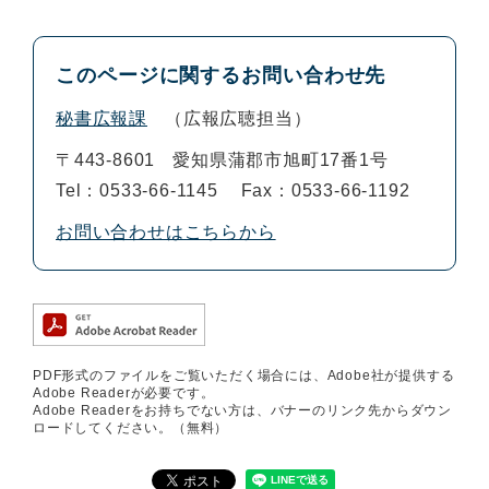
このページに関するお問い合わせ先
秘書広報課
広報広聴担当
〒443-8601
愛知県蒲郡市旭町17番1号
Tel：0533-66-1145
Fax：0533-66-1192
お問い合わせはこちらから
PDF形式のファイルをご覧いただく場合には、Adobe社が提供する
Adobe Readerが必要です。
Adobe Readerをお持ちでない方は、バナーのリンク先からダウン
ロードしてください。（無料）