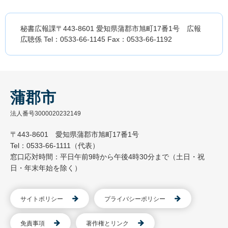
秘書広報課〒443-8601 愛知県蒲郡市旭町17番1号 広報
広聴係 Tel：0533-66-1145 Fax：0533-66-1192
蒲郡市
法人番号3000020232149
〒443-8601 愛知県蒲郡市旭町17番1号
Tel：0533-66-1111（代表）
窓口応対時間：平日午前9時から午後4時30分まで（土日・祝
日・年末年始を除く）
サイトポリシー
プライバシーポリシー
免責事項
著作権とリンク