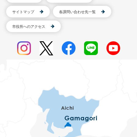
サイトマップ
各課問い合わせ先一覧
市役所へのアクセス