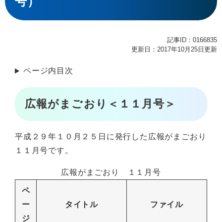
号）
記事ID：0166835
更新日：2017年10月25日更新
ページ内目次
広報がまごおり＜１１月号＞
平成２９年１０月２５日に発行した広報がまごおり
１１月号です。
広報がまごおり １１月号
ペ
ー
タイトル
ファイル
ジ