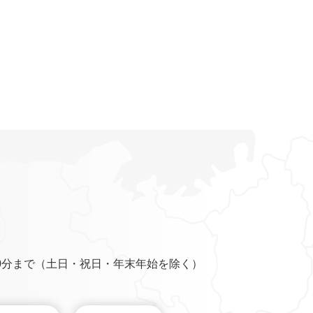
0分まで（土日・祝日・年末年始を除く）