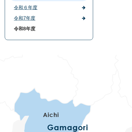
令和６年度
令和7年度
令和8年度