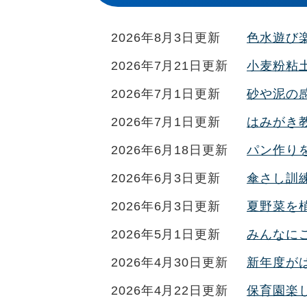
2026年8月3日更新
色水遊び
2026年7月21日更新
小麦粉粘
2026年7月1日更新
砂や泥の
2026年7月1日更新
はみがき
2026年6月18日更新
パン作り
2026年6月3日更新
傘さし訓
2026年6月3日更新
夏野菜を
2026年5月1日更新
みんなに
2026年4月30日更新
新年度が
2026年4月22日更新
保育園楽