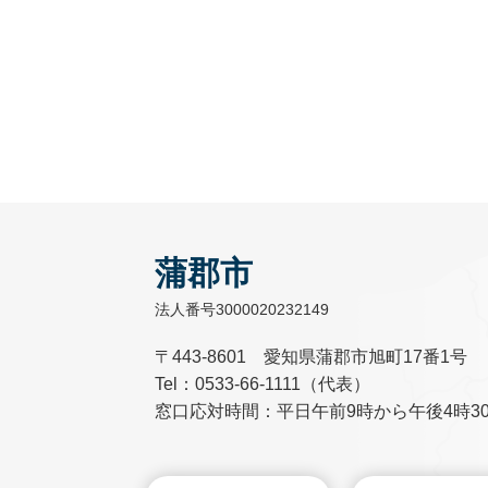
蒲郡市
法人番号3000020232149
〒443-8601 愛知県蒲郡市旭町17番1号
Tel：0533-66-1111（代表）
窓口応対時間：平日午前9時から午後4時3