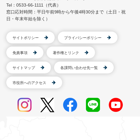
Tel：0533-66-1111（代表）
窓口応対時間：平日午前9時から午後4時30分まで（土日・祝
日・年末年始を除く）
サイトポリシー
プライバシーポリシー
免責事項
著作権とリンク
サイトマップ
各課問い合わせ先一覧
市役所へのアクセス