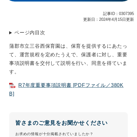
記事ID：0307395
更新日：2024年4月15日更新
ページ内目次
蒲郡市立三谷西保育園は、保育を提供するにあたっ
て、運営規程を定めたうえで、保護者に対し、重要
事項説明書を交付して説明を行い、同意を得ていま
す。
R7年度重要事項説明書 [PDFファイル／380K
B]
皆さまのご意見をお聞かせください
お求めの情報が十分掲載されていましたか？