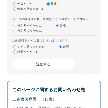
十分だった
普通
情報が足りなかった
ページの構成や内容、表現は分かりやすかったですか？
分かりやすかった
普通
分かりにくかった
この情報をすぐに見つけられましたか？
すぐに見つけられた
普通
時間がかかった
このページに関するお問い合わせ先
三谷西保育園
代表