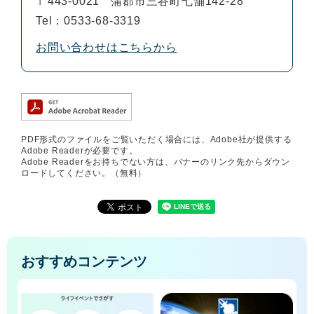
〒443-0021
蒲郡市三谷町七舗142-28
Tel：0533-68-3319
お問い合わせはこちらから
PDF形式のファイルをご覧いただく場合には、Adobe社が提供する
Adobe Readerが必要です。
Adobe Readerをお持ちでない方は、バナーのリンク先からダウン
ロードしてください。（無料）
おすすめコンテンツ