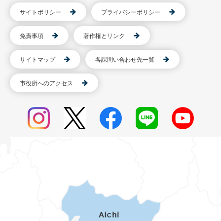
サイトポリシー
プライバシーポリシー
免責事項
著作権とリンク
サイトマップ
各課問い合わせ先一覧
市役所へのアクセス