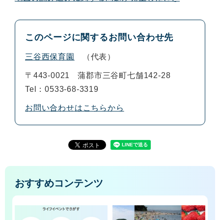
このページに関するお問い合わせ先
三谷西保育園
代表
〒443-0021
蒲郡市三谷町七舗142-28
Tel：0533-68-3319
お問い合わせはこちらから
おすすめコンテンツ