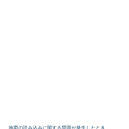
地図の読み込みに関する問題が発生したとき