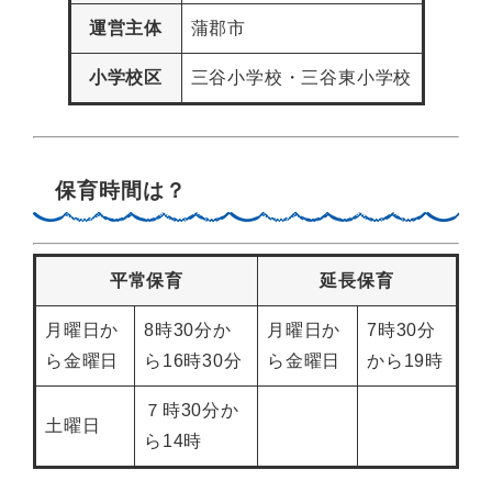
運営主体
蒲郡市
小学校区
三谷小学校・三谷東小学校
保育時間は？
平常保育
延長保育
月曜日か
8時30分か
月曜日か
7時30分
ら金曜日
ら16時30分
ら金曜日
から19時
７時30分か
土曜日
ら14時