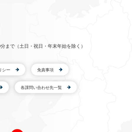
0分まで（土日・祝日・年末年始を除く）
リシー
免責事項
各課問い合わせ先一覧