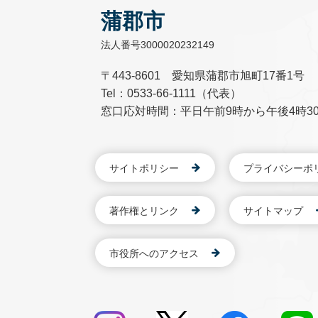
蒲郡市
法人番号3000020232149
〒443-8601 愛知県蒲郡市旭町17番1号
Tel：0533-66-1111（代表）
窓口応対時間：平日午前9時から午後4時3
サイトポリシー
プライバシーポ
著作権とリンク
サイトマップ
市役所へのアクセス