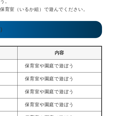
う。
保育室（いるか組）で遊んでください。
）
内容
保育室や園庭で遊ぼう
保育室や園庭で遊ぼう
保育室や園庭で遊ぼう
保育室や園庭で遊ぼう