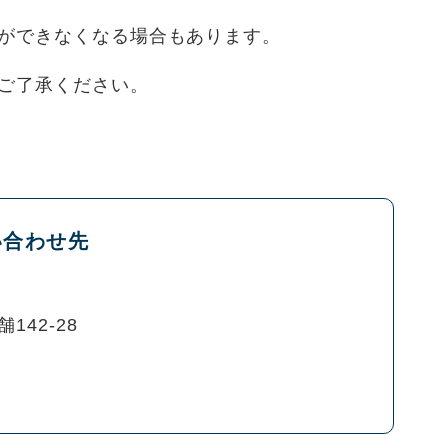
ができなくなる場合もあります。
ご了承ください。
い合わせ先
142-28