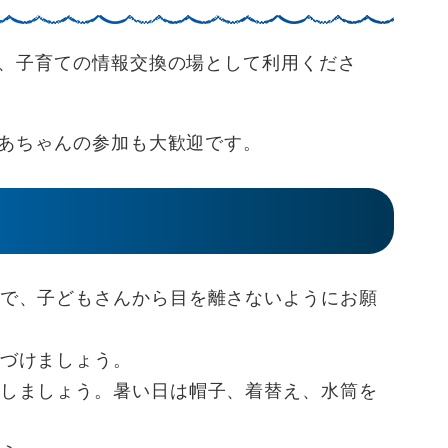
、子育ての情報交換の場として利用くださ
あちゃんの参加も大歓迎です。
で、子どもさんから目を離さないようにお願
づけましょう。
しましょう。暑い日は帽子、着替え、水筒を