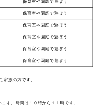
保育室や園庭で遊ぼう
保育室や園庭で遊ぼう
保育室や園庭で遊ぼう
保育室や園庭で遊ぼう
保育室や園庭で遊ぼう
保育室や園庭で遊ぼう
ご家族の方です。
います。時間は１０時から１１時です。