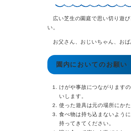
広い芝生の園庭で思い切り遊び
い。
お父さん、おじいちゃん、おば
園内においてのお願い
けがや事故につながりますの
いします。
使った遊具は元の場所にかた
食べ物は持ち込まないように
持ってきてください。