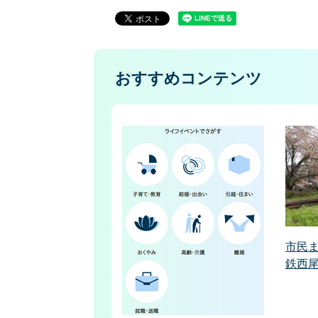
おすすめコンテンツ
市民
鉄西