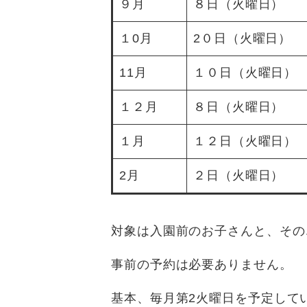
９月
８日（火曜日）
１0月
2０日（火曜日）
11月
１０日（火曜日）
１２月
８日（火曜日）
１月
１２日（火曜日）
2月
２日（火曜日）
対象は入園前のお子さんと、その
事前の予約は必要ありません。
基本、毎月第2火曜日を予定して