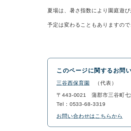
夏場は、暑さ指数により園庭遊び
予定は変わることもありますので
このページに関するお問
三谷西保育園
代表
〒443-0021
蒲郡市三谷町七舗
Tel：0533-68-3319
お問い合わせはこちらから