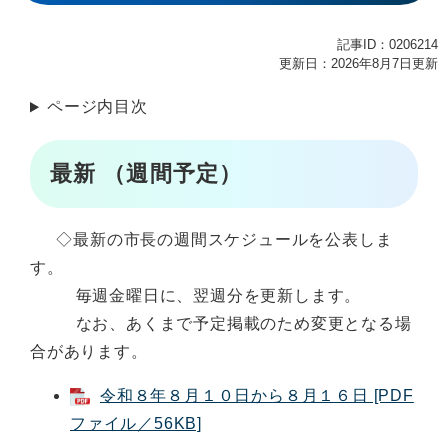
記事ID：0206214
更新日：2026年8月7日更新
ページ内目次
最新 （週間予定）
◇最新の市長の週間スケジュールを公表しま
す。
毎週金曜日に、翌週分を更新します。
なお、あくまで予定掲載のため変更となる場
合があります。
令和８年８月１０日から８月１６日 [PDF
ファイル／56KB]