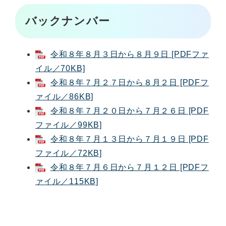
バックナンバー
令和８年８月３日から８月９日 [PDFファ
イル／70KB]
令和８年７月２７日から８月２日 [PDFフ
ァイル／86KB]
令和８年７月２０日から７月２６日 [PDF
ファイル／99KB]
令和８年７月１３日から７月１９日 [PDF
ファイル／72KB]
令和８年７月６日から７月１２日 [PDFフ
ァイル／115KB]