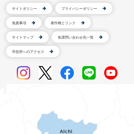
サイトポリシー
プライバシーポリシー
免責事項
著作権とリンク
サイトマップ
各課問い合わせ先一覧
市役所へのアクセス