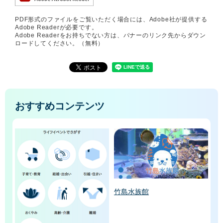
PDF形式のファイルをご覧いただく場合には、Adobe社が提供する
Adobe Readerが必要です。
Adobe Readerをお持ちでない方は、バナーのリンク先からダウン
ロードしてください。（無料）
おすすめコンテンツ
竹島水族館