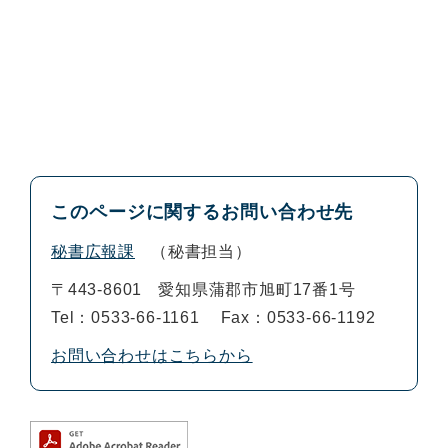
このページに関するお問い合わせ先
秘書広報課
秘書担当
〒443-8601
愛知県蒲郡市旭町17番1号
Tel：0533-66-1161
Fax：0533-66-1192
お問い合わせはこちらから