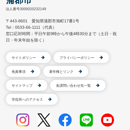
法人番号3000020232149
〒443-8601 愛知県蒲郡市旭町17番1号
Tel：0533-66-1111（代表）
窓口応対時間：平日午前9時から午後4時30分まで（土日・祝
日・年末年始を除く）
サイトポリシー
プライバシーポリシー
免責事項
著作権とリンク
サイトマップ
各課問い合わせ先一覧
市役所へのアクセス