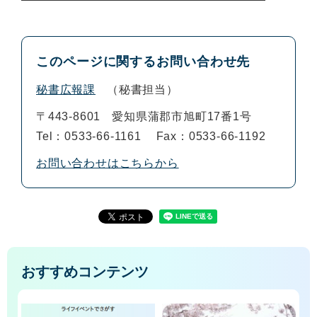
このページに関するお問い合わせ先
秘書広報課
秘書担当
〒443-8601
愛知県蒲郡市旭町17番1号
Tel：0533-66-1161
Fax：0533-66-1192
お問い合わせはこちらから
おすすめコンテンツ