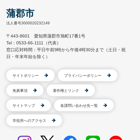
蒲郡市
法人番号3000020232149
〒443-8601 愛知県蒲郡市旭町17番1号
Tel：0533-66-1111（代表）
窓口応対時間：平日午前9時から午後4時30分まで（土日・祝
日・年末年始を除く）
サイトポリシー
プライバシーポリシー
免責事項
著作権とリンク
サイトマップ
各課問い合わせ先一覧
市役所へのアクセス