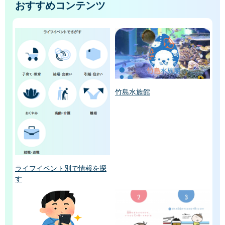
おすすめコンテンツ
竹島水族館
ライフイベント別で情報を探
す