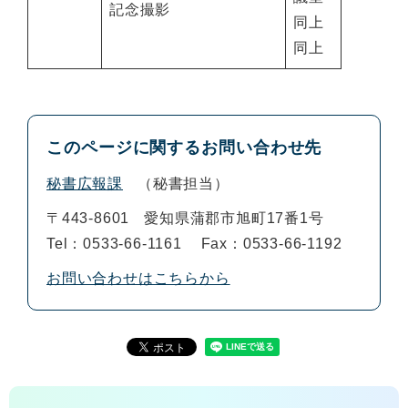
記念撮影
同上
同上
このページに関するお問い合わせ先
秘書広報課
秘書担当
〒443-8601
愛知県蒲郡市旭町17番1号
Tel：0533-66-1161
Fax：0533-66-1192
お問い合わせはこちらから