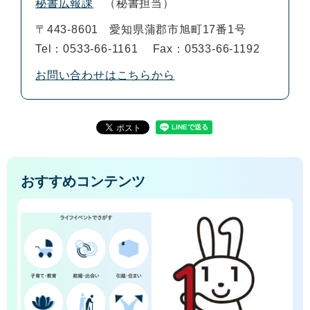
秘書広報課
秘書担当
〒443-8601
愛知県蒲郡市旭町17番1号
Tel：0533-66-1161
Fax：0533-66-1192
お問い合わせはこちらから
おすすめコンテンツ