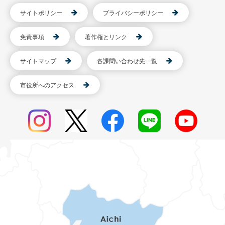
サイトポリシー
プライバシーポリシー
免責事項
著作権とリンク
サイトマップ
各課問い合わせ先一覧
市役所へのアクセス