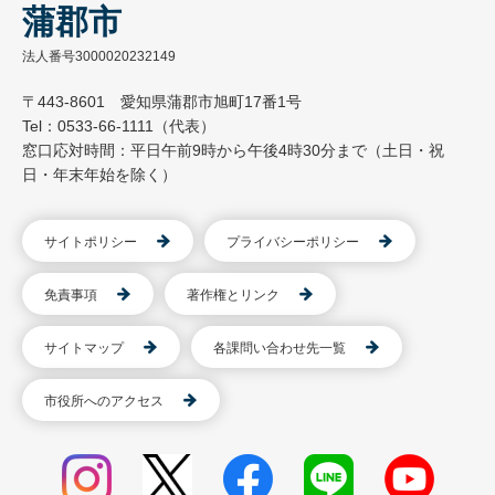
蒲郡市
法人番号3000020232149
〒443-8601 愛知県蒲郡市旭町17番1号
Tel：0533-66-1111（代表）
窓口応対時間：平日午前9時から午後4時30分まで（土日・祝
日・年末年始を除く）
サイトポリシー
プライバシーポリシー
免責事項
著作権とリンク
サイトマップ
各課問い合わせ先一覧
市役所へのアクセス