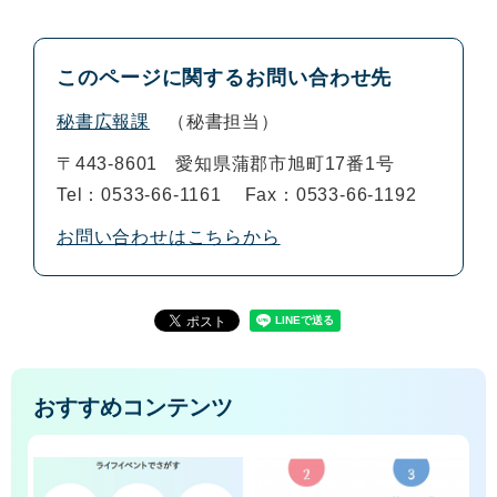
このページに関するお問い合わせ先
秘書広報課
秘書担当
〒443-8601
愛知県蒲郡市旭町17番1号
Tel：0533-66-1161
Fax：0533-66-1192
お問い合わせはこちらから
おすすめコンテンツ