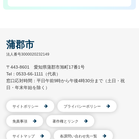
蒲郡市
法人番号3000020232149
〒443-8601 愛知県蒲郡市旭町17番1号
Tel：0533-66-1111（代表）
窓口応対時間：平日午前9時から午後4時30分まで（土日・祝
日・年末年始を除く）
サイトポリシー
プライバシーポリシー
免責事項
著作権とリンク
サイトマップ
各課問い合わせ先一覧