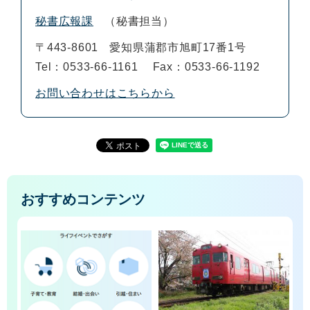
秘書広報課
秘書担当
〒443-8601
愛知県蒲郡市旭町17番1号
Tel：0533-66-1161
Fax：0533-66-1192
お問い合わせはこちらから
おすすめコンテンツ