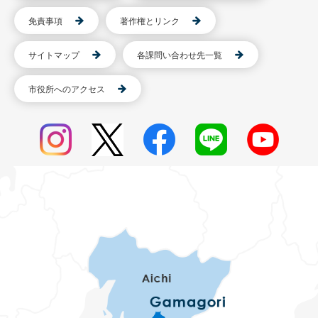
免責事項
著作権とリンク
サイトマップ
各課問い合わせ先一覧
市役所へのアクセス