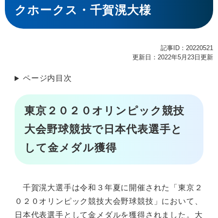
クホークス・千賀滉大様
記事ID：20220521
更新日：2022年5月23日更新
ページ内目次
東京２０２０オリンピック競技
大会野球競技で日本代表選手と
して金メダル獲得
千賀滉大選手は令和３年夏に開催された「東京２
０２０オリンピック競技大会野球競技」において、
日本代表選手として金メダルを獲得されました。大