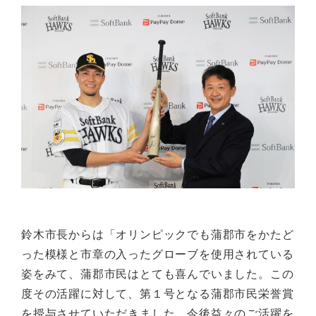
鈴木市長からは「オリンピックでも蒲郡市をかたど
った模様と市章の入ったグローブを使用されている
姿をみて、蒲郡市民はとても喜んでいました。この
度その活躍に対して、第１号となる蒲郡市民栄誉賞
を授与させていただきました。今後益々のご活躍を