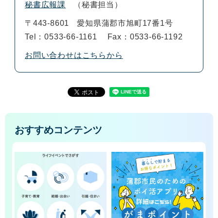
秘書広報課
秘書担当
〒443-8601
愛知県蒲郡市旭町17番1号
Tel：0533-66-1161
Fax：0533-66-1192
お問い合わせはこちらから
おすすめコンテンツ