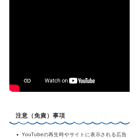
注意（免責）事項
YouTubeの再生時やサイトに表示される広告