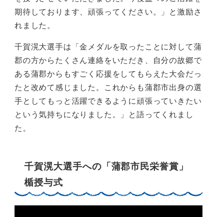
期待しております、頑張ってください。」と激励さ
れました。
千賀滉大選手は「金メダルを取ったことに対して蒲
郡の方からたくさん連絡をいただき、自分の故郷で
ある蒲郡からもすごく応援をしてもらえた大会だっ
たと改めて感じました。これからも蒲郡市出身の選
手としてもっと活躍できるように頑張っていきたい
という気持ちになりました。」と語ってくれまし
た。
千賀滉大選手への「蒲郡市民栄誉賞」
楯授与式