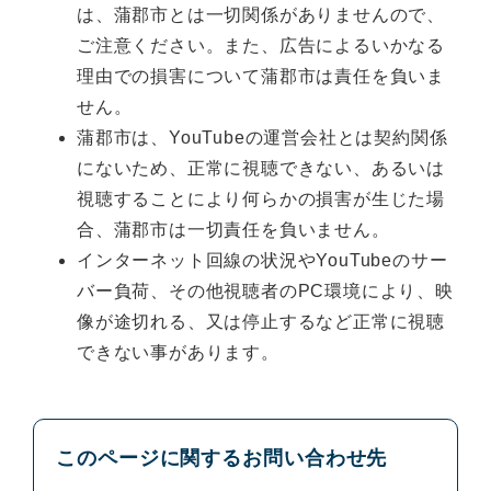
は、蒲郡市とは一切関係がありませんので、
ご注意ください。また、広告によるいかなる
理由での損害について蒲郡市は責任を負いま
せん。
蒲郡市は、YouTubeの運営会社とは契約関係
にないため、正常に視聴できない、あるいは
視聴することにより何らかの損害が生じた場
合、蒲郡市は一切責任を負いません。
インターネット回線の状況やYouTubeのサー
バー負荷、その他視聴者のPC環境により、映
像が途切れる、又は停止するなど正常に視聴
できない事があります。
このページに関するお問い合わせ先