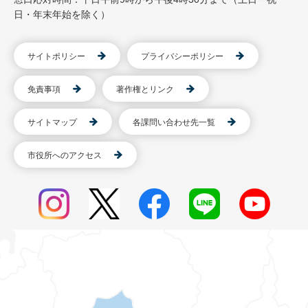
日・年末年始を除く）
サイトポリシー
プライバシーポリシー
免責事項
著作権とリンク
サイトマップ
各課問い合わせ先一覧
市役所へのアクセス