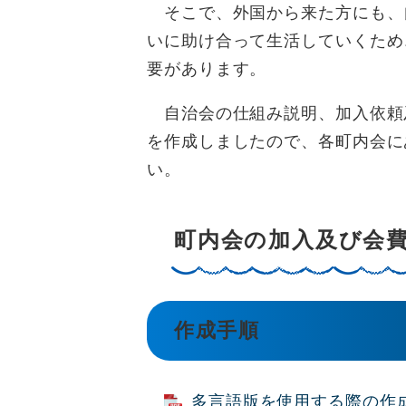
そこで、外国から来た方にも、
いに助け合って生活していくため
要があります。
自治会の仕組み説明、加入依頼
を作成しましたので、各町内会に
い。
町内会の加入及び会
作成手順
多言語版を使用する際の作成手