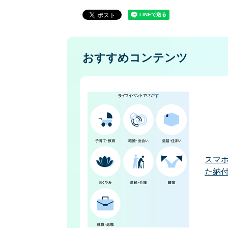
おすすめコンテンツ
スマ
た納