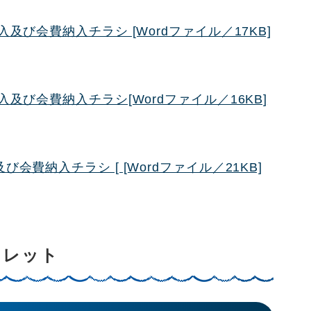
及び会費納入チラシ [Wordファイル／17KB]
及び会費納入チラシ[Wordファイル／16KB]
費納入チラシ [ [Wordファイル／21KB]
フレット