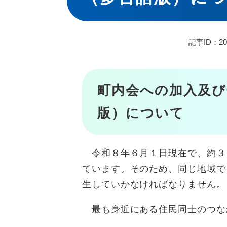
記事ID：20
町内会への加入及び
版）について
令和８年６月１日現在で、約３
ています。そのため、同じ地域で
生していかなければなりません。
最も身近にある住民同士のつな