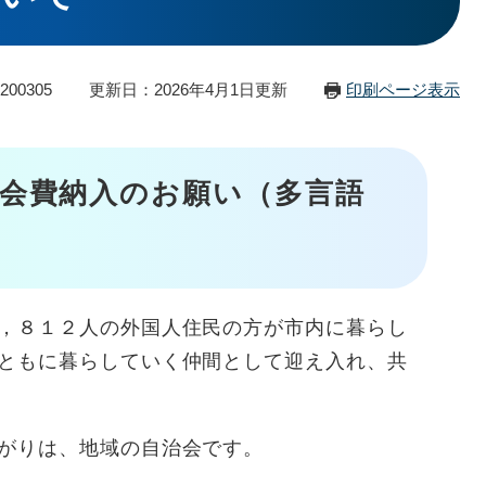
200305
更新日：2026年4月1日更新
印刷ページ表示
会費納入のお願い（多言語
，８１２人の外国人住民の方が市内に暮らし
ともに暮らしていく仲間として迎え入れ、共
がりは、地域の自治会です。