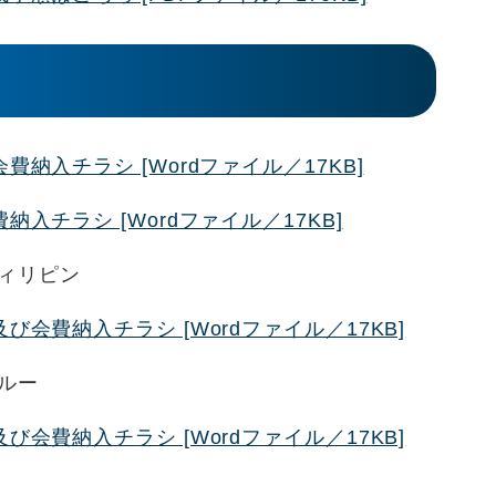
納入チラシ [Wordファイル／17KB]
入チラシ [Wordファイル／17KB]
ィリピン
会費納入チラシ [Wordファイル／17KB]
ルー
会費納入チラシ [Wordファイル／17KB]