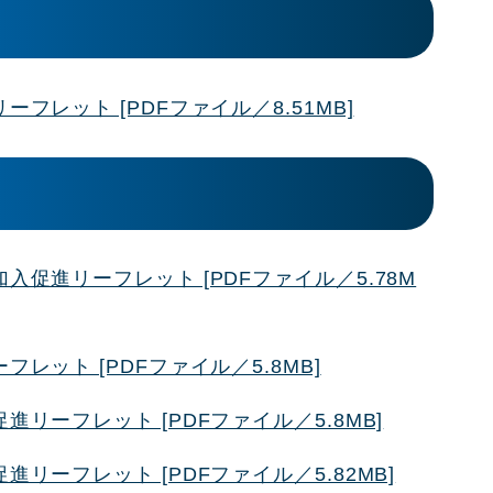
フレット [PDFファイル／8.51MB]
促進リーフレット [PDFファイル／5.78M
レット [PDFファイル／5.8MB]
リーフレット [PDFファイル／5.8MB]
リーフレット [PDFファイル／5.82MB]