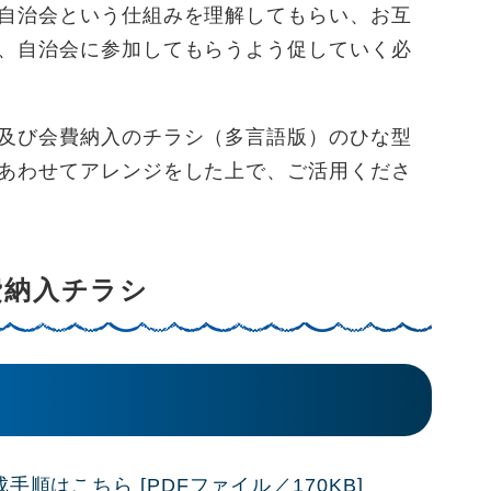
自治会という仕組みを理解してもらい、お互
、自治会に参加してもらうよう促していく必
及び会費納入のチラシ（多言語版）のひな型
あわせてアレンジをした上で、ご活用くださ
費納入チラシ
順はこちら [PDFファイル／170KB]