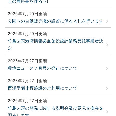
しの教科書を作ろう!
2026年7月29日更新
公園への自動販売機の設置に係る入札を行います
2026年7月29日更新
竹島ふ頭港湾情報拠点施設設計業務受託事業者決
定
2026年7月27日更新
環境ニュース７月号の発行について
2026年7月27日更新
西浦学園体育施設のご利用について
2026年7月27日更新
竹島ふ頭の開発に関する説明会及び意見交換会を
開催します