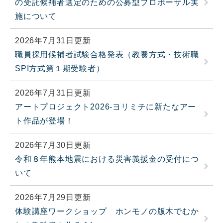
の受託候補者選定のための公募型プロポーザル実
施について
2026年7月31日更新
職員採用候補者試験合格発表（教養方式・技術職
SPI方式第１期受験者）
2026年7月31日更新
アートプロジェクト2026-ヨリミチに新たなアー
ト作品が登場！
2026年7月30日更新
令和８年熊本地震における災害義援金の受付につ
いて
2026年7月29日更新
体験講座ワークショップ ホンモノの版木でむか