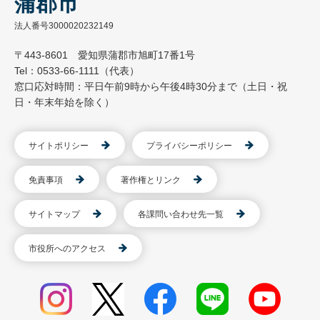
蒲郡市
法人番号3000020232149
〒443-8601 愛知県蒲郡市旭町17番1号
Tel：0533-66-1111（代表）
窓口応対時間：平日午前9時から午後4時30分まで（土日・祝
日・年末年始を除く）
サイトポリシー
プライバシーポリシー
免責事項
著作権とリンク
サイトマップ
各課問い合わせ先一覧
市役所へのアクセス