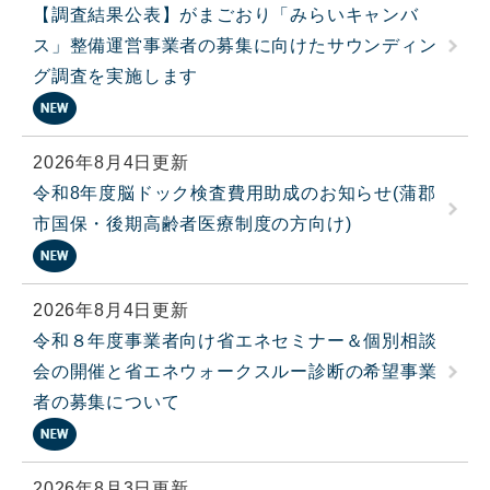
【調査結果公表】がまごおり「みらいキャンバ
ス」整備運営事業者の募集に向けたサウンディン
グ調査を実施します
2026年8月4日更新
令和8年度脳ドック検査費用助成のお知らせ(蒲郡
市国保・後期高齢者医療制度の方向け)
2026年8月4日更新
令和８年度事業者向け省エネセミナー＆個別相談
会の開催と省エネウォークスルー診断の希望事業
者の募集について
2026年8月3日更新