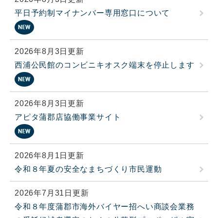
平日予約制マイナンバー専用窓口について
2026年8月3日更新
西浦公民館のコンビニキオスク端末を停止します
2026年8月3日更新
アピタ蒲郡店協働事業サイト
2026年8月1日更新
令和８年夏の安全なまちづくり市民運動
2026年7月31日更新
令和８年度蒲郡市海外バイヤー招へい商談会業務