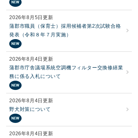
2026年8月5日更新
蒲郡市職員（保育士）採用候補者第2次試験合格
発表（令和８年７月実施）
2026年8月4日更新
蒲郡市庁舎議場系統空調機フィルター交換修繕業
務に係る入札について
2026年8月4日更新
野犬対策について
2026年8月4日更新