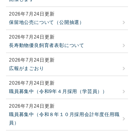
2026年7月24日更新
保留地公売について（公開抽選）
2026年7月24日更新
長寿動物優良飼育者表彰について
2026年7月24日更新
広報がまごおり
2026年7月24日更新
職員募集中（令和9年４月採用（学芸員））
2026年7月24日更新
職員募集中（令和８年１０月採用会計年度任用職
員）