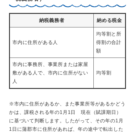
納税義務者
納める税金
均等割と所
市内に住所がある人
得割の合計
額
市内に事務所、事業所または家屋
敷がある人で、市内に住所がない
均等割
人
※市内に住所があるか、また事業所等があるかどう
かは、課税される年の1月1日 現在（賦課期日）
に基づいて判断します。したがって、その年の1月
1日に蒲郡市に住所があれば、年の途中で転出した