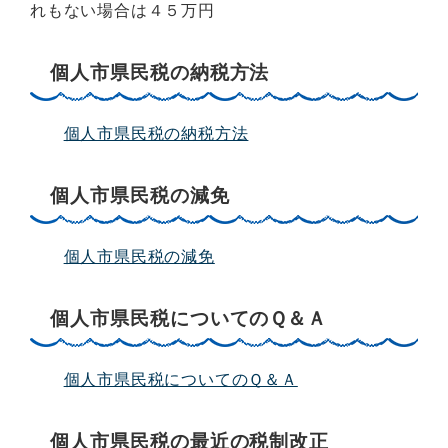
れもない場合は４５万円
個人市県民税の納税方法
個人市県民税の納税方法
個人市県民税の減免
個人市県民税の減免
個人市県民税についてのＱ＆Ａ
個人市県民税についてのＱ＆Ａ
個人市県民税の最近の税制改正