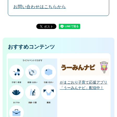
お問い合わせはこちらから
おすすめコンテンツ
がまごおり子育て応援アプリ
「うーみんナビ」配信中！