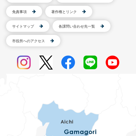
免責事項
著作権とリンク
サイトマップ
各課問い合わせ先一覧
市役所へのアクセス