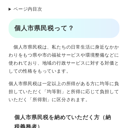
ページ内目次
個人市県民税って？
個人市県民税は、私たちの日常生活に身近なかか
わりをもつ県や市の福祉サービスや環境整備などに
使われており、地域の行政サービスに対する対価と
しての性格をもっています。
個人市県民税は一定以上の所得がある方に均等に負
担していただく「均等割」と所得に応じて負担して
いただく「所得割」に区分されます。
個人市県民税を納めていただく方（納
税義務者）