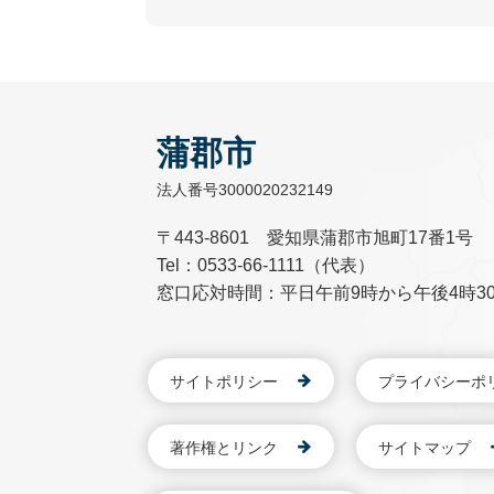
蒲郡市
法人番号3000020232149
〒443-8601 愛知県蒲郡市旭町17番1号
Tel：0533-66-1111（代表）
窓口応対時間：平日午前9時から午後4時3
サイトポリシー
プライバシーポ
著作権とリンク
サイトマップ