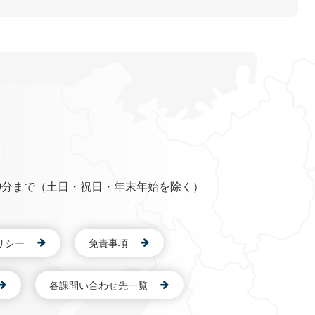
0分まで（土日・祝日・年末年始を除く）
リシー
免責事項
各課問い合わせ先一覧