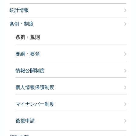
統計情報
条例・制度
条例・規則
要綱・要領
情報公開制度
個人情報保護制度
マイナンバー制度
後援申請