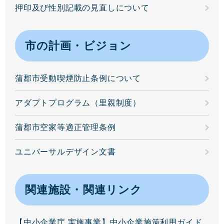
押印及び性別記載の見直しについて
市の計画・ビジョン
蒲郡市受動喫煙防止条例について
アダプトプログラム（里親制度）
蒲郡市空家等適正管理条例
ユニバーサルデザイン文書
関連施設・関連リンク
【中小企業庁 実施事業】中小企業施策利用ガイド