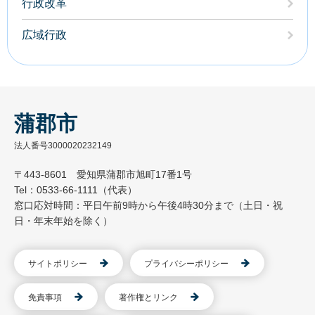
行政改革
広域行政
蒲郡市
法人番号3000020232149
〒443-8601 愛知県蒲郡市旭町17番1号
Tel：0533-66-1111（代表）
窓口応対時間：平日午前9時から午後4時30分まで（土日・祝
日・年末年始を除く）
サイトポリシー
プライバシーポリシー
免責事項
著作権とリンク