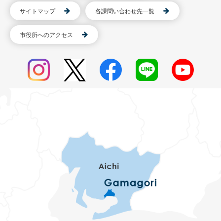
サイトマップ
各課問い合わせ先一覧
市役所へのアクセス