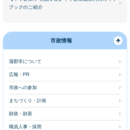
ブックのご紹介
市政情報
蒲郡市について
広報・PR
市政への参加
まちづくり・計画
財政・財産
職員人事・採用