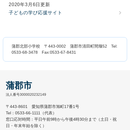
2020年3月6日更新
子どもの学び応援サイト
蒲郡北部小学校 〒443-0002 蒲郡市清田町間堰52 Tel:
0533-68-3478 Fax:0533-67-8431
蒲郡市
法人番号3000020232149
〒443-8601 愛知県蒲郡市旭町17番1号
Tel：0533-66-1111（代表）
窓口応対時間：平日午前9時から午後4時30分まで（土日・祝
日・年末年始を除く）