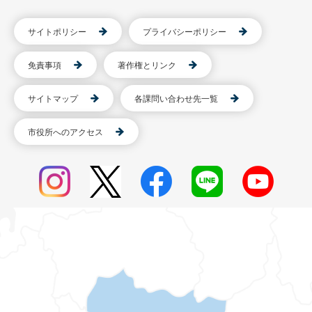
サイトポリシー
プライバシーポリシー
免責事項
著作権とリンク
サイトマップ
各課問い合わせ先一覧
市役所へのアクセス