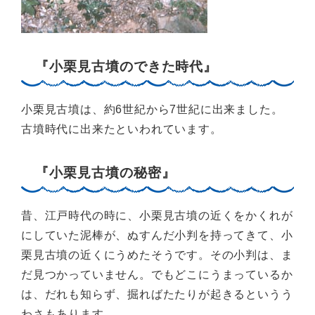
『小栗見古墳のできた時代』
小栗見古墳は、約6世紀から7世紀に出来ました。
古墳時代に出来たといわれています。
『小栗見古墳の秘密』
昔、江戸時代の時に、小栗見古墳の近くをかくれが
にしていた泥棒が、ぬすんだ小判を持ってきて、小
栗見古墳の近くにうめたそうです。その小判は、ま
だ見つかっていません。でもどこにうまっているか
は、だれも知らず、掘ればたたりが起きるというう
わさもあります。