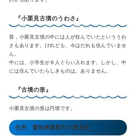
『小栗見古墳のうわさ』
昔，小栗見古墳の中には人が住んでいたといううわ
さもあります。けれども、今はだれも住んでいませ
ん。
中には、小学生が８人ぐらい入れます。しかし、中
には住んでいたらしきものは、ありません。
『古墳の形』
小栗見古墳の形は円墳です。
住所 愛知県蒲郡市小栗見町