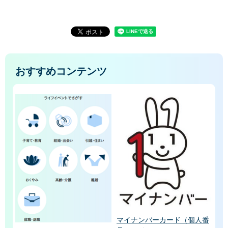
おすすめコンテンツ
マイナンバーカード（個人番