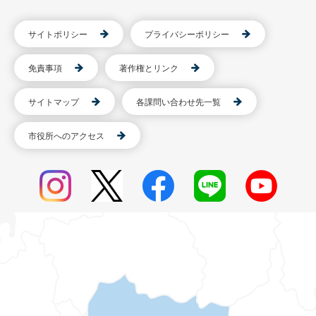
サイトポリシー
プライバシーポリシー
免責事項
著作権とリンク
サイトマップ
各課問い合わせ先一覧
市役所へのアクセス