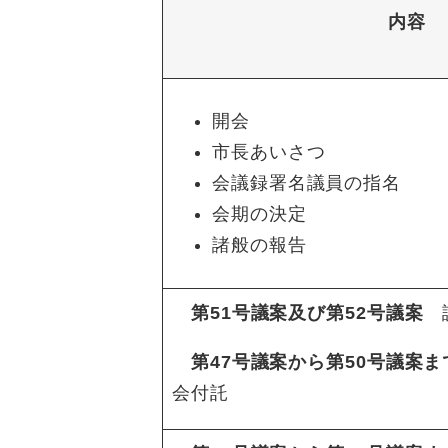
内容
開会
市長あいさつ
会議録署名議員の指名
会期の決定
諸般の報告
第51号議案及び第52号議案
第47号議案から第50号議案ま
会付託