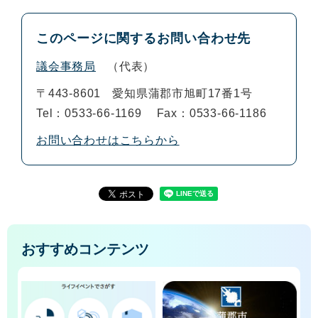
このページに関するお問い合わせ先
議会事務局
代表
〒443-8601
愛知県蒲郡市旭町17番1号
Tel：0533-66-1169
Fax：0533-66-1186
お問い合わせはこちらから
おすすめコンテンツ