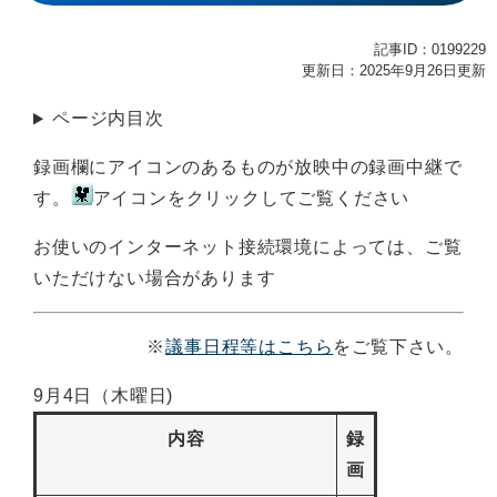
記事ID：0199229
更新日：2025年9月26日更新
ページ内目次
録画欄にアイコンのあるものが放映中の録画中継で
す。
アイコンをクリックしてご覧ください
お使いのインターネット接続環境によっては、ご覧
いただけない場合があります
※
議事日程等はこちら
をご覧下さい。
9月4日（木曜日)
内容
録
画