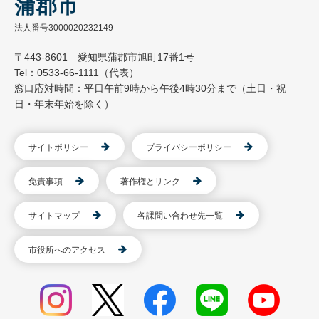
蒲郡市
法人番号3000020232149
〒443-8601 愛知県蒲郡市旭町17番1号
Tel：0533-66-1111（代表）
窓口応対時間：平日午前9時から午後4時30分まで（土日・祝
日・年末年始を除く）
サイトポリシー
プライバシーポリシー
免責事項
著作権とリンク
サイトマップ
各課問い合わせ先一覧
市役所へのアクセス