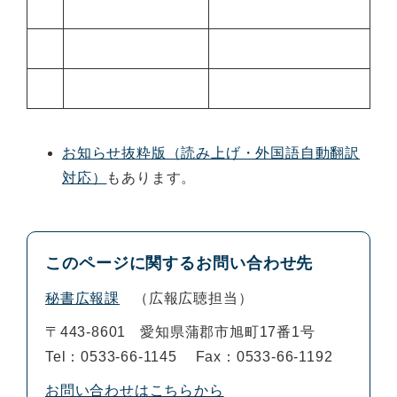
お知らせ抜粋版（読み上げ・外国語自動翻訳
対応）
もあります。
このページに関するお問い合わせ先
秘書広報課
広報広聴担当
〒443-8601
愛知県蒲郡市旭町17番1号
Tel：0533-66-1145
Fax：0533-66-1192
お問い合わせはこちらから