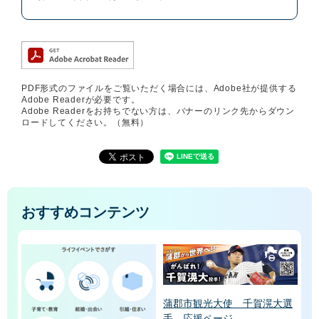
PDF形式のファイルをご覧いただく場合には、Adobe社が提供する
Adobe Readerが必要です。
Adobe Readerをお持ちでない方は、バナーのリンク先からダウン
ロードしてください。（無料）
おすすめコンテンツ
蒲郡市観光大使 千賀滉大選
手 応援ページ