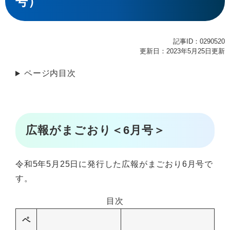
号）
記事ID：0290520
更新日：2023年5月25日更新
ページ内目次
広報がまごおり＜6月号＞
令和5年5月25日に発行した広報がまごおり6月号で
す。
目次
ペ