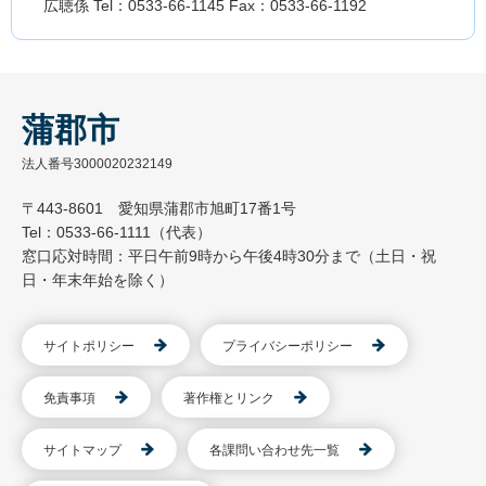
広聴係 Tel：0533-66-1145 Fax：0533-66-1192
蒲郡市
法人番号3000020232149
〒443-8601 愛知県蒲郡市旭町17番1号
Tel：0533-66-1111（代表）
窓口応対時間：平日午前9時から午後4時30分まで（土日・祝
日・年末年始を除く）
サイトポリシー
プライバシーポリシー
免責事項
著作権とリンク
サイトマップ
各課問い合わせ先一覧