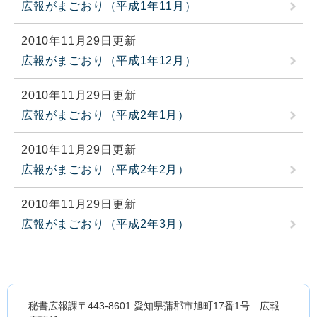
広報がまごおり（平成1年11月）
2010年11月29日更新
広報がまごおり（平成1年12月）
2010年11月29日更新
広報がまごおり（平成2年1月）
2010年11月29日更新
広報がまごおり（平成2年2月）
2010年11月29日更新
広報がまごおり（平成2年3月）
秘書広報課〒443-8601 愛知県蒲郡市旭町17番1号 広報