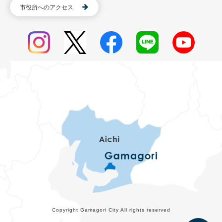
市役所へのアクセス
Copyright Gamagori City All rights reserved