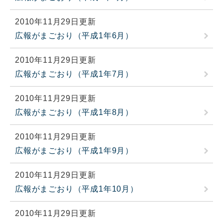
2010年11月29日更新
広報がまごおり（平成1年6月）
2010年11月29日更新
広報がまごおり（平成1年7月）
2010年11月29日更新
広報がまごおり（平成1年8月）
2010年11月29日更新
広報がまごおり（平成1年9月）
2010年11月29日更新
広報がまごおり（平成1年10月）
2010年11月29日更新