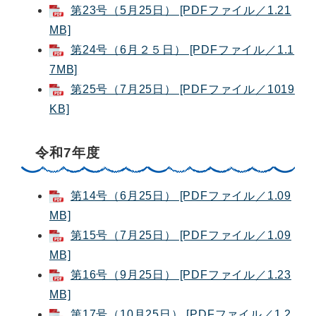
第23号（5月25日） [PDFファイル／1.21
MB]
第24号（6月２５日） [PDFファイル／1.1
7MB]
第25号（7月25日） [PDFファイル／1019
KB]
令和7年度
第14号（6月25日） [PDFファイル／1.09
MB]
第15号（7月25日） [PDFファイル／1.09
MB]
第16号（9月25日） [PDFファイル／1.23
MB]
第17号（10月25日） [PDFファイル／1.2