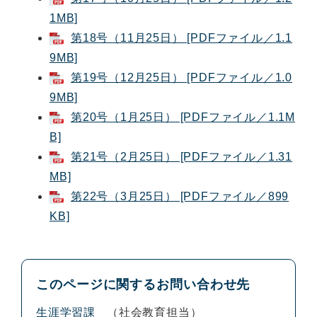
1MB]
第18号（11月25日） [PDFファイル／1.1
9MB]
第19号（12月25日） [PDFファイル／1.0
9MB]
第20号（1月25日） [PDFファイル／1.1M
B]
第21号（2月25日） [PDFファイル／1.31
MB]
第22号（3月25日） [PDFファイル／899
KB]
このページに関するお問い合わせ先
生涯学習課
社会教育担当