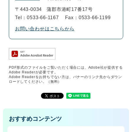
〒443-0034
蒲郡市港町17番17号
Tel：0533-66-1167
Fax：0533-66-1199
お問い合わせはこちらから
PDF形式のファイルをご覧いただく場合には、Adobe社が提供する
Adobe Readerが必要です。
Adobe Readerをお持ちでない方は、バナーのリンク先からダウン
ロードしてください。（無料）
おすすめコンテンツ