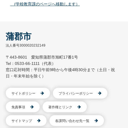
(学校教育課のページへ移動します）
蒲郡市
法人番号3000020232149
〒443-8601 愛知県蒲郡市旭町17番1号
Tel：0533-66-1111（代表）
窓口応対時間：平日午前9時から午後4時30分まで（土日・祝
日・年末年始を除く）
サイトポリシー
プライバシーポリシー
免責事項
著作権とリンク
サイトマップ
各課問い合わせ先一覧