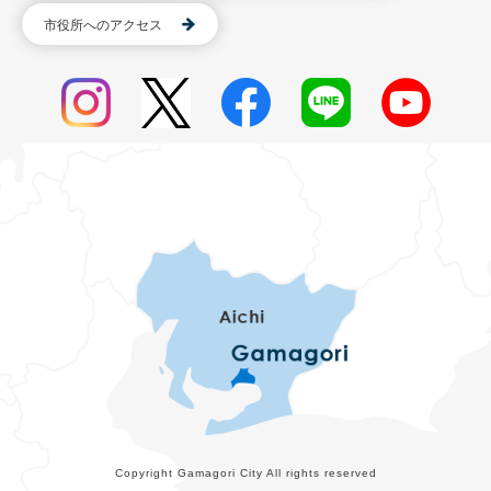
市役所へのアクセス
Copyright Gamagori City All rights reserved