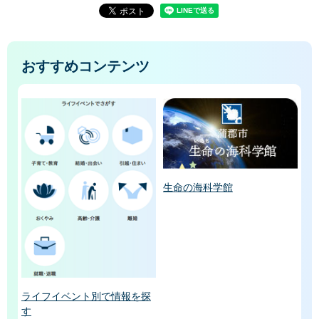
おすすめコンテンツ
生命の海科学館
ライフイベント別で情報を探
す