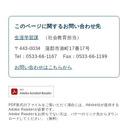
このページに関するお問い合わせ先
生涯学習課
社会教育担当
〒443-0034
蒲郡市港町17番17号
Tel：0533-66-1167
Fax：0533-66-1199
お問い合わせはこちらから
PDF形式のファイルをご覧いただく場合には、Adobe社が提供する
Adobe Readerが必要です。
Adobe Readerをお持ちでない方は、バナーのリンク先からダウン
ロードしてください。（無料）