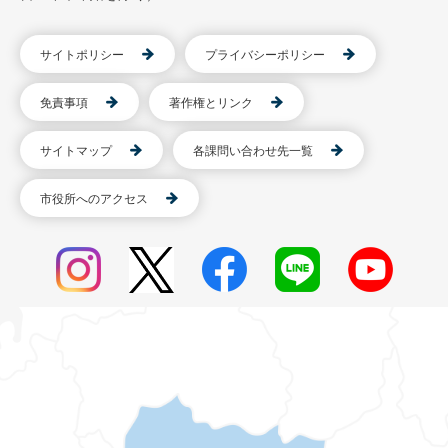
サイトポリシー
プライバシーポリシー
免責事項
著作権とリンク
サイトマップ
各課問い合わせ先一覧
市役所へのアクセス