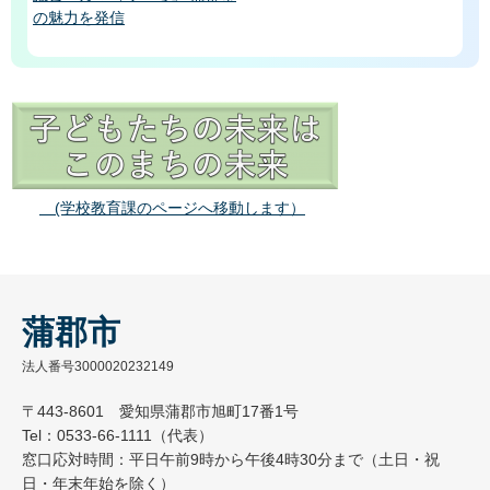
の魅力を発信
(学校教育課のページへ移動します）
蒲郡市
法人番号3000020232149
〒443-8601 愛知県蒲郡市旭町17番1号
Tel：0533-66-1111（代表）
窓口応対時間：平日午前9時から午後4時30分まで（土日・祝
日・年末年始を除く）