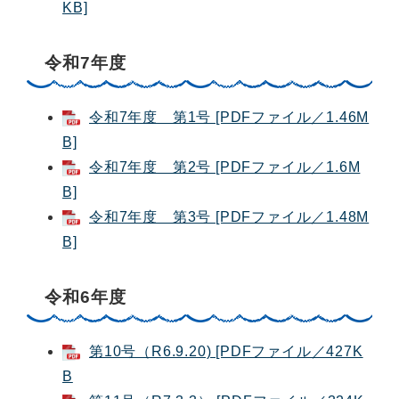
KB]
令和7年度
令和7年度 第1号 [PDFファイル／1.46M
B]
令和7年度 第2号 [PDFファイル／1.6M
B]
令和7年度 第3号 [PDFファイル／1.48M
B]
令和6年度
第10号（R6.9.20) [PDFファイル／427K
B