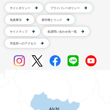
サイトポリシー
プライバシーポリシー
免責事項
著作権とリンク
サイトマップ
各課問い合わせ先一覧
市役所へのアクセス