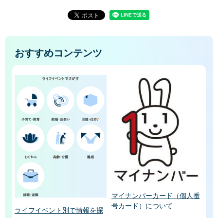
おすすめコンテンツ
マイナンバーカード（個人番
号カード）について
ライフイベント別で情報を探