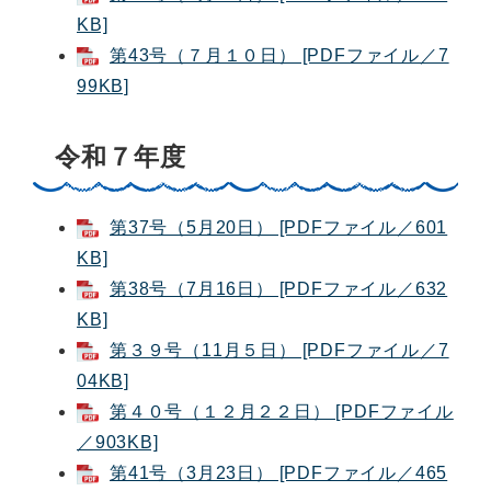
KB]
第43号（７月１０日） [PDFファイル／7
99KB]
令和７年度
第37号（5月20日） [PDFファイル／601
KB]
第38号（7月16日） [PDFファイル／632
KB]
第３９号（11月５日） [PDFファイル／7
04KB]
第４０号（１２月２２日） [PDFファイル
／903KB]
第41号（3月23日） [PDFファイル／465