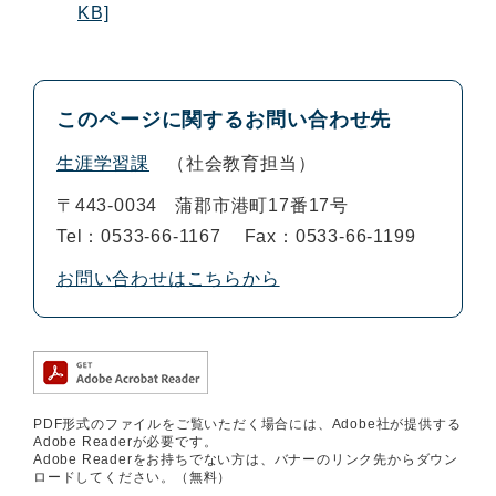
KB]
このページに関するお問い合わせ先
生涯学習課
社会教育担当
〒443-0034
蒲郡市港町17番17号
Tel：0533-66-1167
Fax：0533-66-1199
お問い合わせはこちらから
PDF形式のファイルをご覧いただく場合には、Adobe社が提供する
Adobe Readerが必要です。
Adobe Readerをお持ちでない方は、バナーのリンク先からダウン
ロードしてください。（無料）