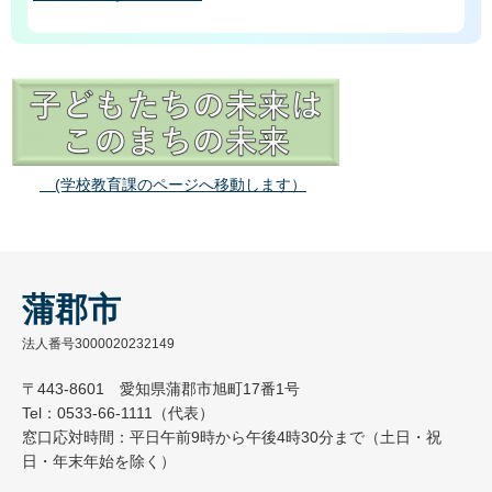
(学校教育課のページへ移動します）
蒲郡市
法人番号3000020232149
〒443-8601 愛知県蒲郡市旭町17番1号
Tel：0533-66-1111（代表）
窓口応対時間：平日午前9時から午後4時30分まで（土日・祝
日・年末年始を除く）