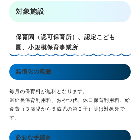
対象施設
保育園（認可保育所）、認定こども
園、小規模保育事業所
無償化の範囲
毎月の保育料が無料となります。
※延長保育利用料、おやつ代、休日保育利用料、給
食費（３歳児から５歳児の第２子）等は対象外で
す。
必要な手続き