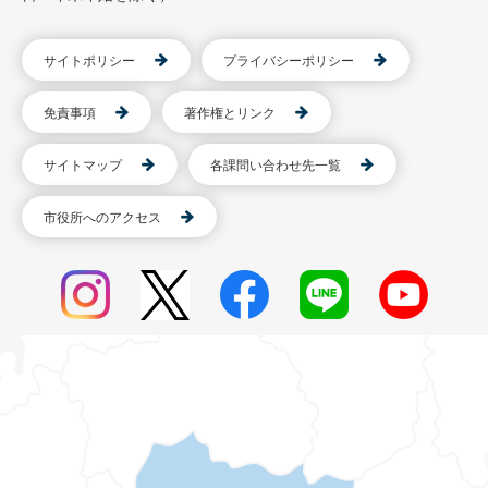
サイトポリシー
プライバシーポリシー
免責事項
著作権とリンク
サイトマップ
各課問い合わせ先一覧
市役所へのアクセス