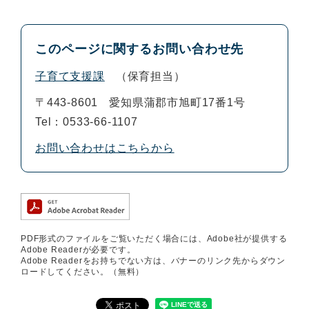
このページに関するお問い合わせ先
子育て支援課
保育担当
〒443-8601
愛知県蒲郡市旭町17番1号
Tel：0533-66-1107
お問い合わせはこちらから
PDF形式のファイルをご覧いただく場合には、Adobe社が提供する
Adobe Readerが必要です。
Adobe Readerをお持ちでない方は、バナーのリンク先からダウン
ロードしてください。（無料）