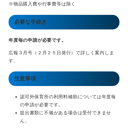
※物品購入費や行事費等は除く
必要な手続き
年度毎の申請が必要です。
広報３月号（２月２５日発行）で詳しく案内しま
す。
注意事項
認可外保育所の利用料補助については年度毎
の申請が必要です。
提出書類に不備がある場合は受付できませ
ん。