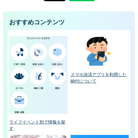
おすすめコンテンツ
スマホ決済アプリを利用した
納付について
ライフイベント別で情報を探
す