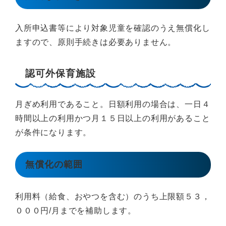
入所申込書等により対象児童を確認のうえ無償化し
ますので、原則手続きは必要ありません。
認可外保育施設
月ぎめ利用であること。日額利用の場合は、一日４
時間以上の利用かつ月１５日以上の利用があること
が条件になります。
無償化の範囲
利用料（給食、おやつを含む）のうち上限額５３，
０００円/月までを補助します。