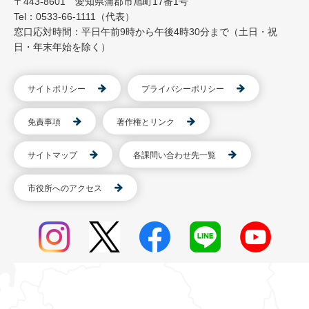
〒443-8601 愛知県蒲郡市旭町17番1号
Tel：0533-66-1111（代表）
窓口応対時間：平日午前9時から午後4時30分まで（土日・祝
日・年末年始を除く）
サイトポリシー
プライバシーポリシー
免責事項
著作権とリンク
サイトマップ
各課問い合わせ先一覧
市役所へのアクセス