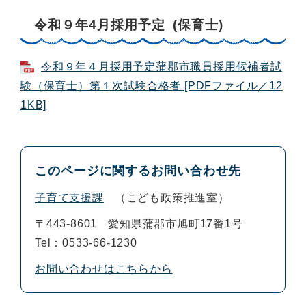
令和９年4月採用予定 (保育士)
令和９年４月採用予定蒲郡市職員採用候補者試
験（保育士）第１次試験合格者 [PDFファイル／12
1KB]
このページに関するお問い合わせ先
子育て支援課
こども政策推進室
〒443-8601
愛知県蒲郡市旭町17番1号
Tel：0533-66-1230
お問い合わせはこちらから