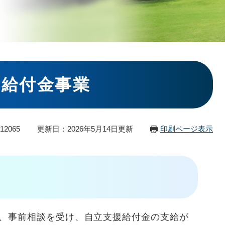
の給付金事業
12065
更新日：2026年5月14日更新
印刷ページ表示
、事前相談を受け、自立支援給付金の支給が