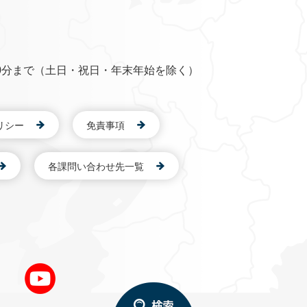
0分まで（土日・祝日・年末年始を除く）
リシー
免責事項
各課問い合わせ先一覧