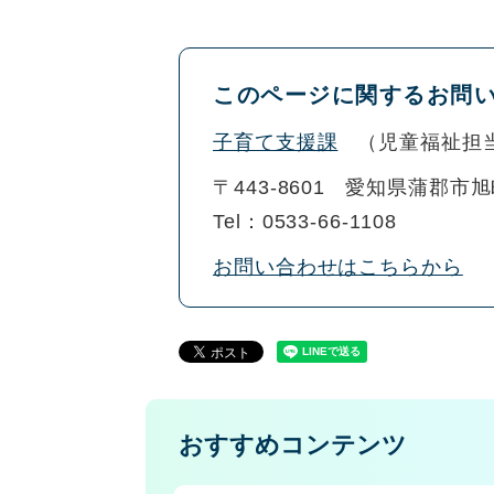
このページに関するお問
子育て支援課
児童福祉担
〒443-8601
愛知県蒲郡市旭
Tel：0533-66-1108
お問い合わせはこちらから
おすすめコンテンツ