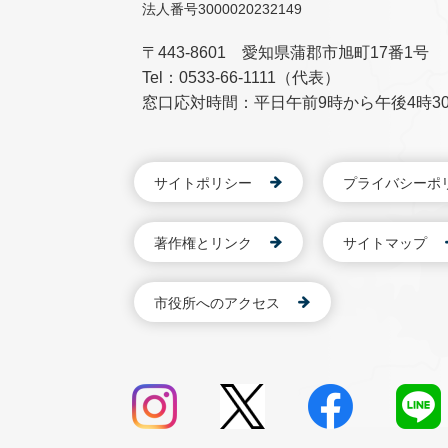
法人番号3000020232149
〒443-8601 愛知県蒲郡市旭町17番1号
Tel：0533-66-1111（代表）
窓口応対時間：平日午前9時から午後4時3
サイトポリシー
プライバシーポ
著作権とリンク
サイトマップ
市役所へのアクセス