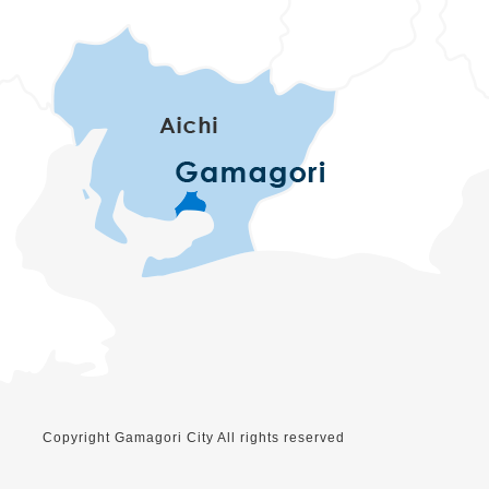
Copyright Gamagori City All rights reserved