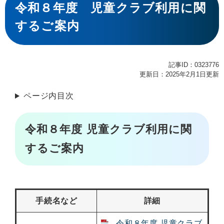
文
令和８年度 児童クラブ利用に関
するご案内
記事ID：0323776
更新日：2025年2月1日更新
ページ内目次
令和８年度 児童クラブ利用に関
するご案内
手続名など
詳細
令和８年度 児童クラブ