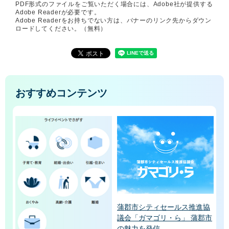
PDF形式のファイルをご覧いただく場合には、Adobe社が提供する
Adobe Readerが必要です。
Adobe Readerをお持ちでない方は、バナーのリンク先からダウン
ロードしてください。（無料）
おすすめコンテンツ
蒲郡市シティセールス推進協
議会「ガマゴリ・ら」 蒲郡市
の魅力を発信