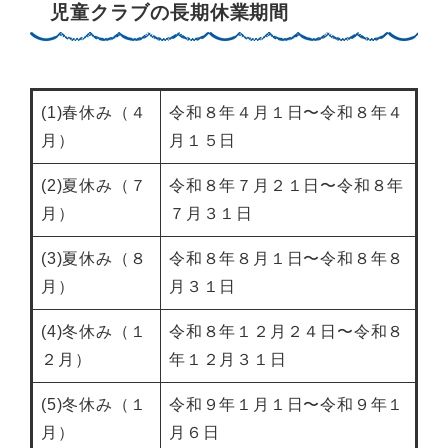
児童クラブの長期休業期間
(1)春休み（４
令和８年４月１日〜令和８年４
月）
月１５日
(2)夏休み（７
令和８年７月２１日〜令和８年
月）
７月３１日
(3)夏休み（８
令和８年８月１日〜令和８年８
月）
月３１日
(4)冬休み（１
令和８年１２月２４日〜令和８
２月）
年１２月３１日
(5)冬休み（１
令和９年１月１日〜令和９年１
月）
月６日