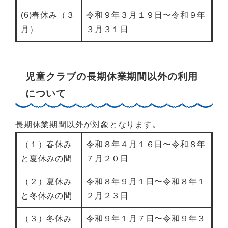
(6)春休み（３
令和９年３月１９日〜令和９年
月）
３月３１日
児童クラブの長期休業期間以外の利用
について
長期休業期間以外が対象となります。
（１）春休み
令和８年４月１６日〜令和８年
と夏休みの間
７月２０日
（２）夏休み
令和８年９月１日〜令和８年１
と冬休みの間
２月２３日
（３）冬休み
令和９年１月７日〜令和９年３