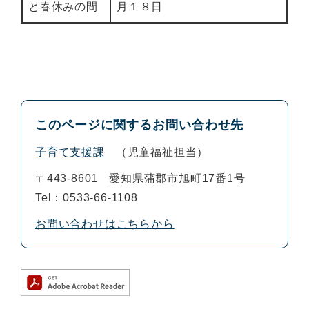
と春休みの間
月１８日
このページに関するお問い合わせ先
子育て支援課
児童福祉担当
〒443-8601
愛知県蒲郡市旭町17番1号
Tel：0533-66-1108
お問い合わせはこちらから