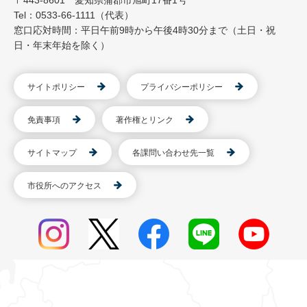
Tel：0533-66-1111（代表）
窓口応対時間：平日午前9時から午後4時30分まで（土日・祝
日・年末年始を除く）
サイトポリシー
プライバシーポリシー
免責事項
著作権とリンク
サイトマップ
各課問い合わせ先一覧
市役所へのアクセス