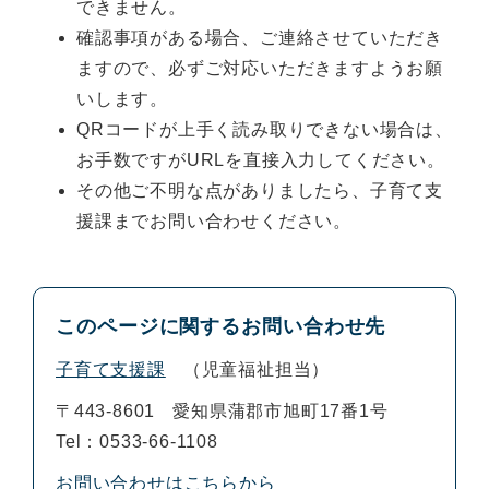
できません。
確認事項がある場合、ご連絡させていただき
ますので、必ずご対応いただきますようお願
いします。
QRコードが上手く読み取りできない場合は、
お手数ですがURLを直接入力してください。
その他ご不明な点がありましたら、子育て支
援課までお問い合わせください。
このページに関するお問い合わせ先
子育て支援課
児童福祉担当
〒443-8601
愛知県蒲郡市旭町17番1号
Tel：0533-66-1108
お問い合わせはこちらから