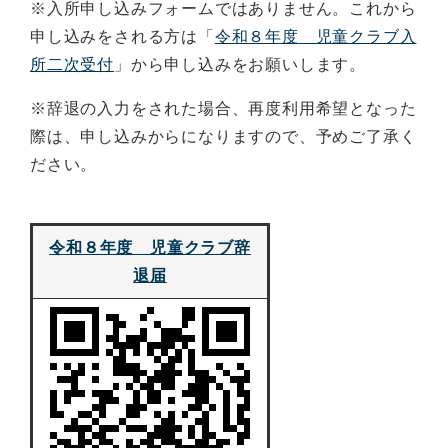
※入所申し込みフォームではありません。これから
申し込みをされる方は「
令和８年度 児童クラブ入
所二次受付
」から申し込みをお願いします。
※辞退の入力をされた場合、再度利用希望となった
際は、申し込みからになりますので、予めご了承く
ださい。
令和８年度 児童クラブ辞
退届