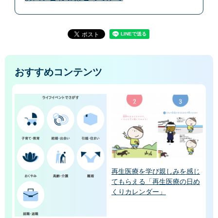
おすすめコンテンツ
再生医療を学び親しみを感じ
てもらえる「再生医療の日め
くりカレンダー」