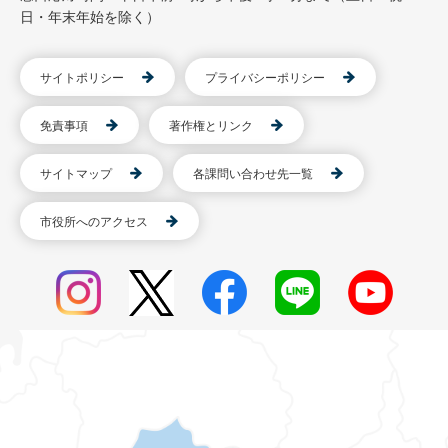
日・年末年始を除く）
サイトポリシー
プライバシーポリシー
免責事項
著作権とリンク
サイトマップ
各課問い合わせ先一覧
市役所へのアクセス