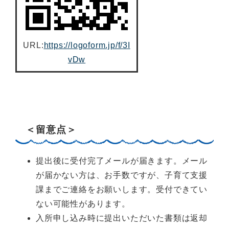
URL:
https://logoform.jp/f/3I
vDw
＜留意点＞
提出後に受付完了メールが届きます。メール
が届かない方は、お手数ですが、子育て支援
課までご連絡をお願いします。受付できてい
ない可能性があります。
入所申し込み時に提出いただいた書類は返却