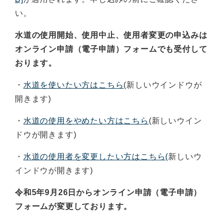
い。
水道の使用開始、使用中止、使用者変更の申込みは
オンライン申請（電子申請）フォームでも受付して
おります。
・
水道を使いたい方はこちら
(新しいウインドウが
開きます)
・
水道の使用をやめたい方はこちら
(新しいウイン
ドウが開きます)
・
水道の使用者を変更したい方はこちら
(
新しいウ
インドウが開きます)
令和5年9月26日からオンライン申請（電子申請）
フォームが変更しております。