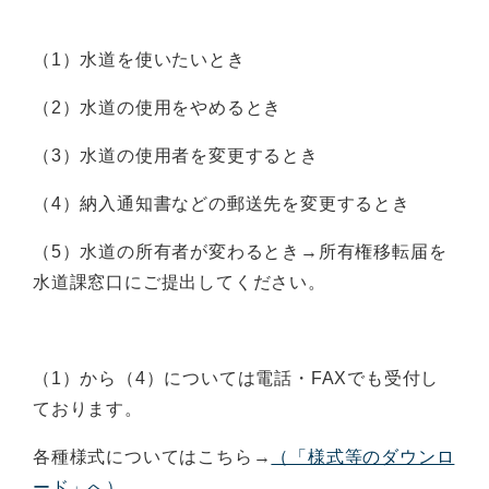
（1）水道を使いたいとき
（2）水道の使用をやめるとき
（3）水道の使用者を変更するとき
（4）納入通知書などの郵送先を変更するとき
（5）水道の所有者が変わるとき→所有権移転届を
水道課窓口にご提出してください。
（1）から（4）については電話・FAXでも受付し
ております。
各種様式についてはこちら→
（「様式等のダウンロ
ード」へ）