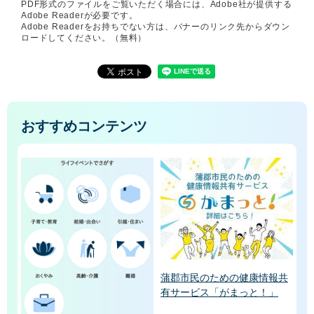
PDF形式のファイルをご覧いただく場合には、Adobe社が提供する
Adobe Readerが必要です。
Adobe Readerをお持ちでない方は、バナーのリンク先からダウン
ロードしてください。（無料）
おすすめコンテンツ
蒲郡市民のための健康情報共
有サービス「がまっと！」