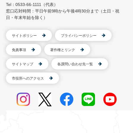
Tel：0533-66-1111（代表）
窓口応対時間：平日午前9時から午後4時30分まで（土日・祝
日・年末年始を除く）
サイトポリシー
プライバシーポリシー
免責事項
著作権とリンク
サイトマップ
各課問い合わせ先一覧
市役所へのアクセス