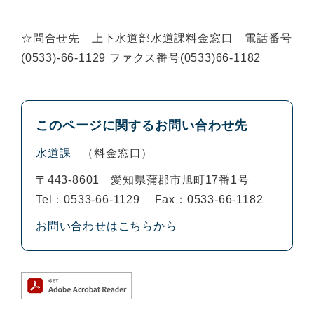
☆問合せ先 上下水道部水道課料金窓口 電話番号
(0533)-66-1129 ファクス番号(0533)66-1182
このページに関するお問い合わせ先
水道課
料金窓口
〒443-8601
愛知県蒲郡市旭町17番1号
Tel：0533-66-1129
Fax：0533-66-1182
お問い合わせはこちらから