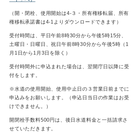
（開・閉栓、使用開始は4-３・所有権移転届、所有
権移転承諾書は4-1よりダウンロードできます）
受付時間は、平日午前8時30分から午後5時15分、
土曜日・日曜日、祝日午前8時30分から午後5時（1
月1日から1月3日を除く）
受付時間外に申込まれた場合は、翌開庁日以降に受
付をします。
※水道の使用開始、使用中止日の３営業日前までに
申込みをお願いします。（申込日当日の作業はお受
けできません。）
開閉栓手数料500円は、後日水道料金と一括請求さ
せていただきます。