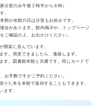
家分室のみ午後２時半から６時）
す。
本館が休館の日は分室もお休みです。
場合があります。館内掲示や、トップページ
をご確認の上、お出かけください。
が開架に並んでいます。
ます。用意できましたら、連絡します。
ます。図書館本館と共通です。同じカードで
は、お手数ですがご予約ください。
借りた本を本館で返却することもできます。
います。