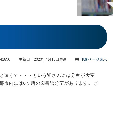
41896
更新日：2020年4月15日更新
印刷ページ表示
と遠くて・・・という皆さんには分室が大変
郡市内には6ヶ所の図書館分室があります。ぜ