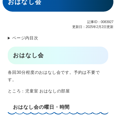
文
おはなし会
記事ID：0083927
更新日：2025年2月2日更新
ページ内目次
おはなし会
各回30分程度のおはなし会です。予約は不要で
す。​​
ところ：児童室 おはなしの部屋
おはなし会の曜日・時間