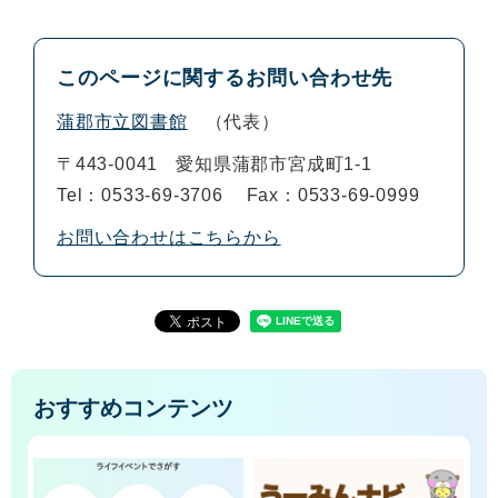
このページに関するお問い合わせ先
蒲郡市立図書館
代表
〒443-0041
愛知県蒲郡市宮成町1-1
Tel：0533-69-3706
Fax：0533-69-0999
お問い合わせはこちらから
おすすめコンテンツ