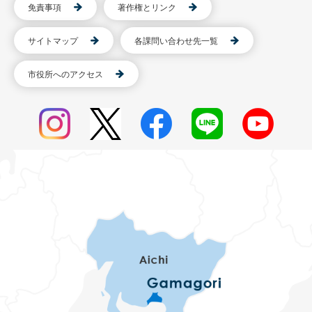
免責事項
著作権とリンク
サイトマップ
各課問い合わせ先一覧
市役所へのアクセス