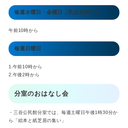
毎週水曜日・金曜日（乳幼児向け）
午前10時から
毎週日曜日
1.午前10時から
2.午後2時から
分室のおはなし会
・三谷公民館分室では、毎週土曜日午後1時30分か
ら「絵本と紙芝居の集い」