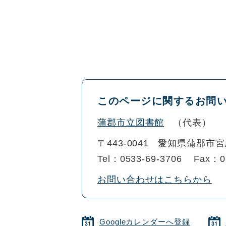
このページに関するお問
蒲郡市立図書館
代表
〒443-0041
愛知県蒲郡市宮成
Tel：0533-69-3706
Fax：0
お問い合わせはこちらから
Googleカレンダーへ登録