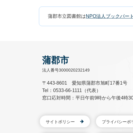
蒲郡市立図書館は
NPO法人ブックパー
蒲郡市
法人番号3000020232149
〒443-8601 愛知県蒲郡市旭町17番1号
Tel：0533-66-1111（代表）
窓口応対時間：平日午前9時から午後4時3
サイトポリシー
プライバシーポ