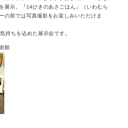
を展示。『14ひきのあさごはん』（いわむら
ーの前では写真撮影をお楽しみいただけま
の気持ちを込めた展示会です。
術館