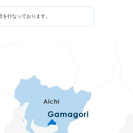
理運営を行なっております。