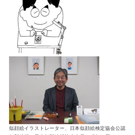
似顔絵イラストレーター、日本似顔絵検定協会公認