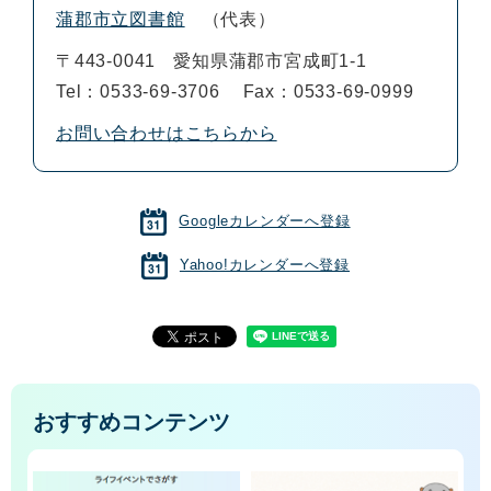
蒲郡市立図書館
代表
〒443-0041
愛知県蒲郡市宮成町1-1
Tel：0533-69-3706
Fax：0533-69-0999
お問い合わせはこちらから
Googleカレンダーへ登録
Yahoo!カレンダーへ登録
おすすめコンテンツ