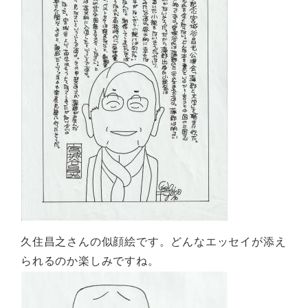
久住昌之さんの似顔絵です。どんなエッセイが添え
られるのか楽しみですね。