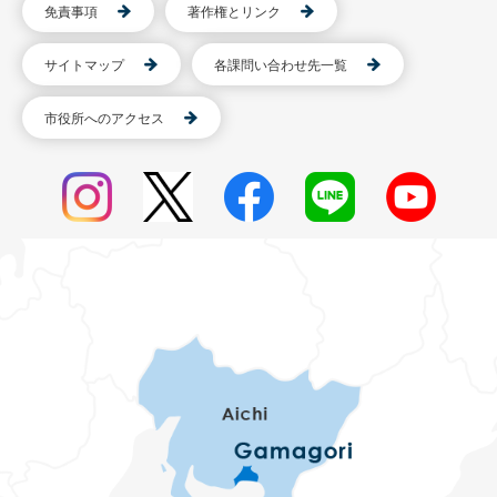
免責事項
著作権とリンク
サイトマップ
各課問い合わせ先一覧
市役所へのアクセス