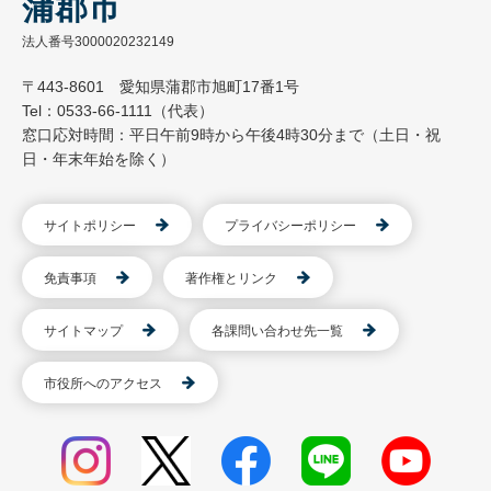
蒲郡市
法人番号3000020232149
〒443-8601 愛知県蒲郡市旭町17番1号
Tel：0533-66-1111（代表）
窓口応対時間：平日午前9時から午後4時30分まで（土日・祝
日・年末年始を除く）
サイトポリシー
プライバシーポリシー
免責事項
著作権とリンク
サイトマップ
各課問い合わせ先一覧
市役所へのアクセス