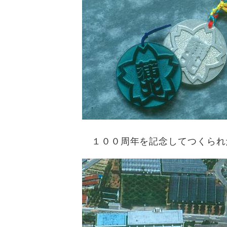
１００周年を記念してつくられ