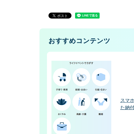
おすすめコンテンツ
スマ
た納