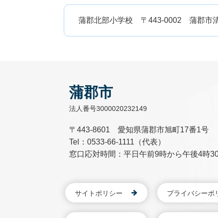
蒲郡北部小学校 〒443-0002 蒲郡市清田町間堰
蒲郡市
法人番号3000020232149
〒443-8601 愛知県蒲郡市旭町17番1号
Tel：0533-66-1111（代表）
窓口応対時間：平日午前9時から午後4時3
サイトポリシー
プライバシーポ