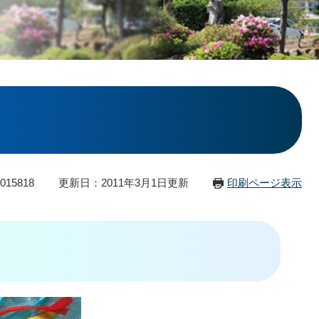
15818
更新日：2011年3月1日更新
印刷ページ表示