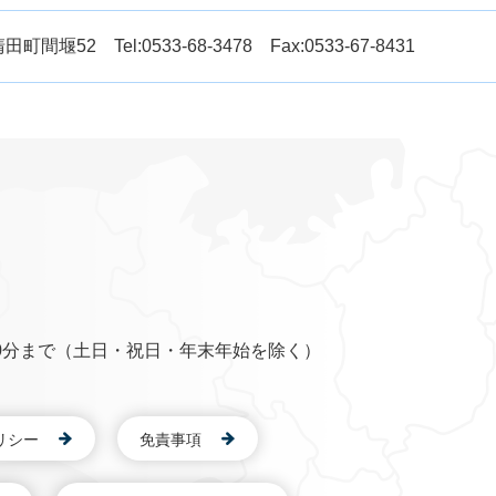
52 Tel:0533-68-3478 Fax:0533-67-8431
0分まで（土日・祝日・年末年始を除く）
リシー
免責事項