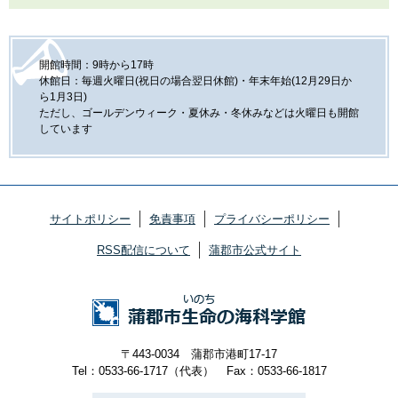
開館時間：9時から17時
休館日：毎週火曜日(祝日の場合翌日休館)・年末年始(12月29日か
ら1月3日)
ただし、ゴールデンウィーク・夏休み・冬休みなどは火曜日も開館
しています
サイトポリシー
免責事項
プライバシーポリシー
RSS配信について
蒲郡市公式サイト
〒443-0034 蒲郡市港町17-17
Tel：0533-66-1717（代表）
Fax：0533-66-1817