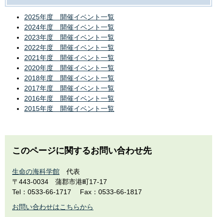
2025年度 開催イベント一覧
2024年度 開催イベント一覧
2023年度 開催イベント一覧
2022年度 開催イベント一覧
2021年度 開催イベント一覧
2020年度 開催イベント一覧
2018年度 開催イベント一覧
2017年度 開催イベント一覧
2016年度 開催イベント一覧
2015年度 開催イベント一覧
このページに関するお問い合わせ先
生命の海科学館
代表
〒443-0034
蒲郡市港町17-17
Tel：0533-66-1717
Fax：0533-66-1817
お問い合わせはこちらから