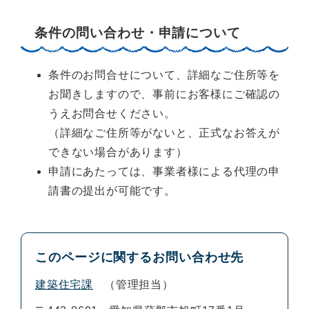
条件の問い合わせ・申請について
条件のお問合せについて、詳細なご住所等を
お聞きしますので、事前にお客様にご確認の
うえお問合せください。
（詳細なご住所等がないと、正式なお答えが
できない場合があります）
申請にあたっては、事業者様による代理の申
請書の提出が可能です。
このページに関するお問い合わせ先
建築住宅課
管理担当