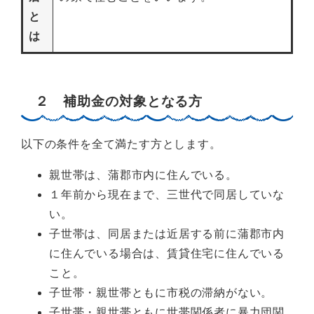
と
は
２ 補助金の対象となる方
以下の条件を全て満たす方とします。
親世帯は、蒲郡市内に住んでいる。
１年前から現在まで、三世代で同居していな
い。
子世帯は、同居または近居する前に蒲郡市内
に住んでいる場合は、賃貸住宅に住んでいる
こと。
子世帯・親世帯ともに市税の滞納がない。
子世帯・親世帯ともに世帯関係者に暴力団関