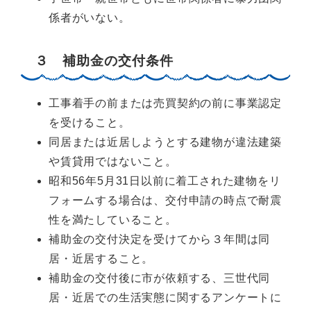
係者がいない。
３ 補助金の交付条件
工事着手の前または売買契約の前に事業認定
を受けること。
同居または近居しようとする建物が違法建築
や賃貸用ではないこと。
昭和56年5月31日以前に着工された建物をリ
フォームする場合は、交付申請の時点で耐震
性を満たしていること。
補助金の交付決定を受けてから３年間は同
居・近居すること。
補助金の交付後に市が依頼する、三世代同
居・近居での生活実態に関するアンケートに