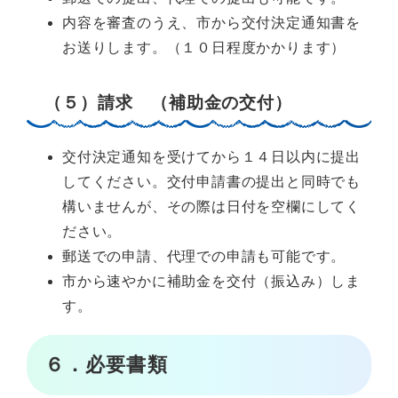
内容を審査のうえ、市から交付決定通知書を
お送りします。（１０日程度かかります）
（５）請求 （補助金の交付）
交付決定通知を受けてから１４日以内に提出
してください。交付申請書の提出と同時でも
構いませんが、その際は日付を空欄にしてく
ださい。
郵送での申請、代理での申請も可能です。
市から速やかに補助金を交付（振込み）しま
す。
６．必要書類