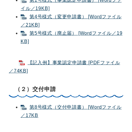
第1号様式（事業認定申請書） [Wordファ
イル／19KB]
第4号様式（変更申請書） [Wordファイル
／21KB]
第5号様式（廃止届） [Wordファイル／19
KB]
【記入例】事業認定申請書 [PDFファイル
／74KB]
（２）交付申請
第8号様式（交付申請書） [Wordファイル
／17KB