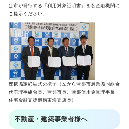
は市が発行する『利用対象証明書』を各金融機関に
ご提示ください。
連携協定締結式の様子（左から蒲郡市農業協同組合
代表理事組合長、蒲郡市長、蒲郡信用金庫理事長、
住宅金融支援機構東海支店長）
不動産・建築事業者様へ