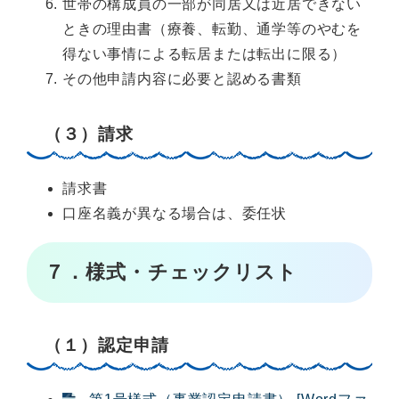
世帯の構成員の一部が同居又は近居できない
ときの理由書（療養、転勤、通学等のやむを
得ない事情による転居または転出に限る）
その他申請内容に必要と認める書類
（３）請求
請求書
口座名義が異なる場合は、委任状
７．様式
・チェックリスト
（１）認定申請