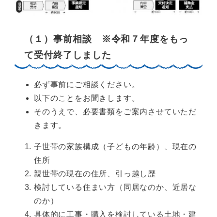
（１）事前相談 ※令和７年度をもっ
て受付終了しました
必ず事前にご相談ください。
以下のことをお聞きします。
そのうえで、必要書類をご案内させていただ
きます。
子世帯の家族構成（子どもの年齢）、現在の
住所
親世帯の現在の住所、引っ越し歴
検討している住まい方（同居なのか、近居な
のか）
具体的に工事・購入を検討している土地・建