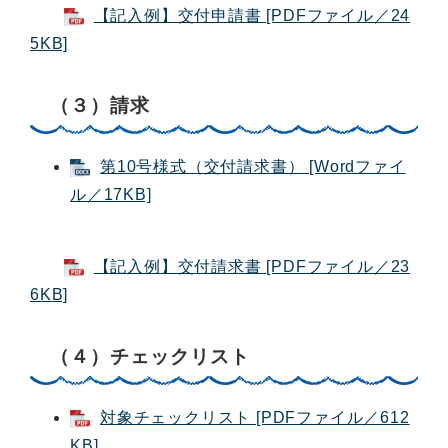
【記入例】交付申請書 [PDFファイル／24
5KB]
（３）請求
第10号様式（交付請求書） [Wordファイ
ル／17KB]
【記入例】交付請求書 [PDFファイル／23
6KB]
（４）チェックリスト
対象チェックリスト [PDFファイル／612
KB]