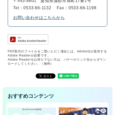
〒443-8601
愛知県蒲郡市旭町17番1号
Tel：0533-66-1132
Fax：0533-66-1198
お問い合わせはこちらから
PDF形式のファイルをご覧いただく場合には、Adobe社が提供する
Adobe Readerが必要です。
Adobe Readerをお持ちでない方は、バナーのリンク先からダウン
ロードしてください。（無料）
おすすめコンテンツ