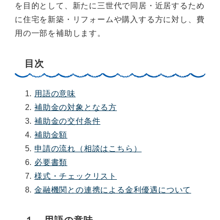
を目的として、新たに三世代で同居・近居するため
に住宅を新築・リフォームや購入する方に対し、費
用の一部を補助します。
目次
用語の意味
補助金の対象となる方
補助金の交付条件
補助金額
申請の流れ（相談はこちら）
必要書類
様式・チェックリスト
金融機関との連携による金利優遇について