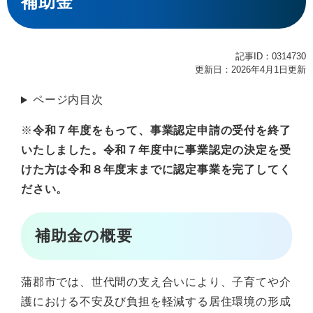
補助金
記事ID：0314730
更新日：2026年4月1日更新
ページ内目次
※
令和７年度をもって、事業認定申請の受付を終了
いたしました。令和７年度中に事業認定の決定を受
けた方は令和８年度末までに認定事業を完了してく
ださい。
補助金の概要
蒲郡市では、世代間の支え合いにより、子育てや介
護における不安及び負担を軽減する居住環境の形成