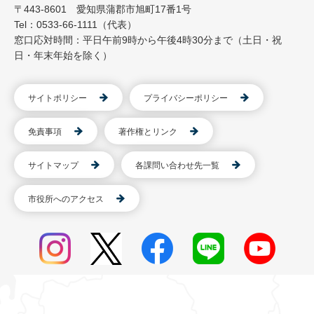
〒443-8601 愛知県蒲郡市旭町17番1号
Tel：0533-66-1111（代表）
窓口応対時間：平日午前9時から午後4時30分まで（土日・祝
日・年末年始を除く）
サイトポリシー
プライバシーポリシー
免責事項
著作権とリンク
サイトマップ
各課問い合わせ先一覧
市役所へのアクセス