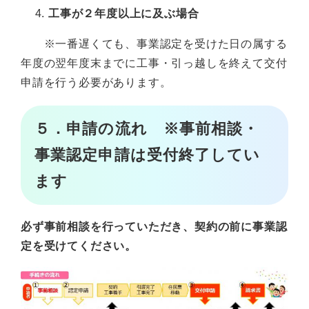
工事が２年度以上に及ぶ場合
※一番遅くても、事業認定を受けた日の属する
年度の翌年度末までに工事・引っ越しを終えて交付
申請を行う必要があります。
５．申請の流れ ※事前相談・
事業認定申請は受付終了してい
ます
必ず事前相談を行っていただき、契約の前に事業認
定を受けてください。