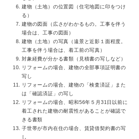
建物（土地）の位置図（住宅地図に印をつけ
る）
建物の図面（広さがわかるもの。工事を伴う
場合は、工事の図面）
建物（土地）の写真（遠景と近影１面程度。
工事を伴う場合は、着工前の写真）
対象経費が分かる書類（見積書の写しなど）
リフォームの場合、建物の全部事項証明書の
写し
リフォームの場合、建物の「検査済証」また
は「確認済証」の写し
リフォームの場合、昭和56年５月31日以前に
着工された建物の耐震性があることが確認で
きる書類
子世帯が市内在住の場合、賃貸借契約書の写
し