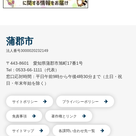
蒲郡市
法人番号3000020232149
〒443-8601 愛知県蒲郡市旭町17番1号
Tel：0533-66-1111（代表）
窓口応対時間：平日午前9時から午後4時30分まで（土日・祝
日・年末年始を除く）
サイトポリシー
プライバシーポリシー
免責事項
著作権とリンク
サイトマップ
各課問い合わせ先一覧