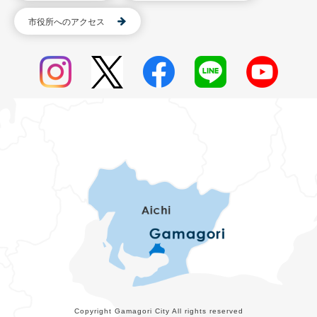
市役所へのアクセス
Copyright Gamagori City All rights reserved