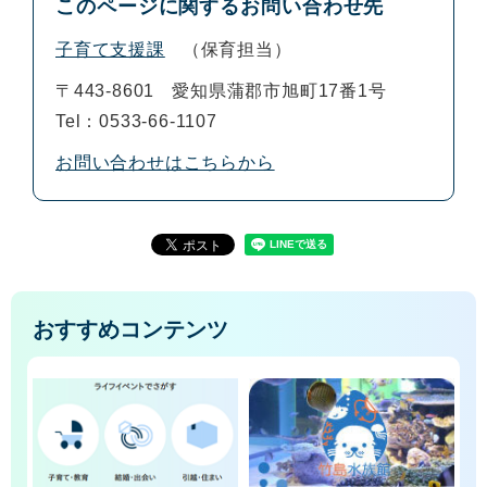
このページに関するお問い合わせ先
子育て支援課
保育担当
〒443-8601
愛知県蒲郡市旭町17番1号
Tel：0533-66-1107
お問い合わせはこちらから
おすすめコンテンツ