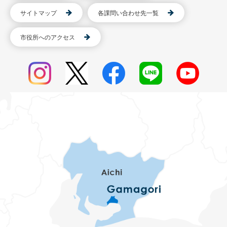
サイトマップ
各課問い合わせ先一覧
市役所へのアクセス