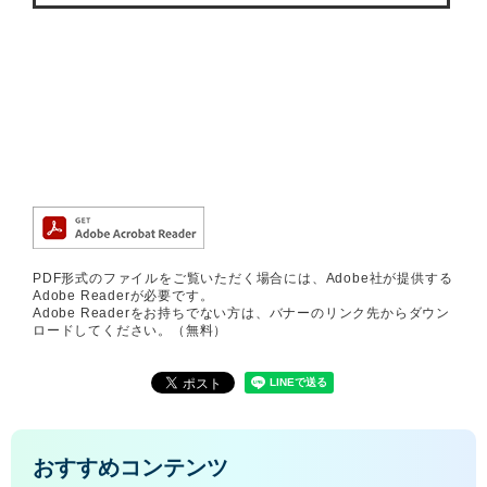
PDF形式のファイルをご覧いただく場合には、Adobe社が提供する
Adobe Readerが必要です。
Adobe Readerをお持ちでない方は、バナーのリンク先からダウン
ロードしてください。（無料）
おすすめコンテンツ