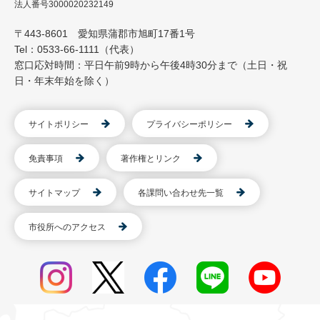
法人番号3000020232149
〒443-8601 愛知県蒲郡市旭町17番1号
Tel：0533-66-1111（代表）
窓口応対時間：平日午前9時から午後4時30分まで（土日・祝
日・年末年始を除く）
サイトポリシー
プライバシーポリシー
免責事項
著作権とリンク
サイトマップ
各課問い合わせ先一覧
市役所へのアクセス