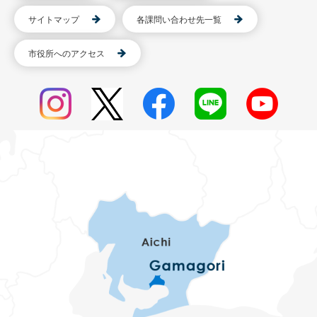
サイトマップ
各課問い合わせ先一覧
市役所へのアクセス