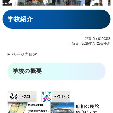
本
文
学校紹介
記事ID：0199338
更新日：2025年7月25日更新
ページ内目次
学校の概要