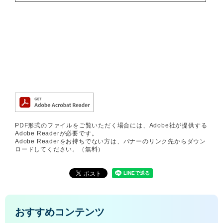
PDF形式のファイルをご覧いただく場合には、Adobe社が提供する
Adobe Readerが必要です。
Adobe Readerをお持ちでない方は、バナーのリンク先からダウン
ロードしてください。（無料）
おすすめコンテンツ