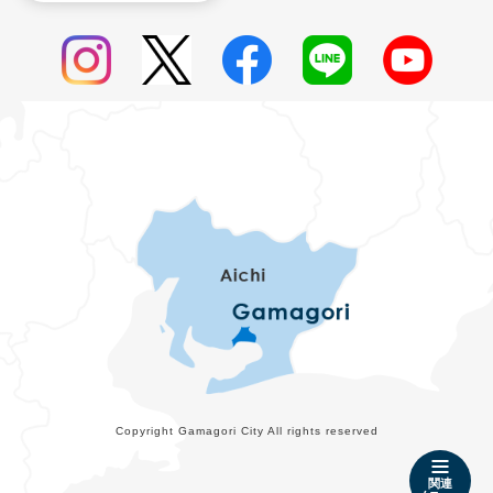
Copyright Gamagori City All rights reserved
関連