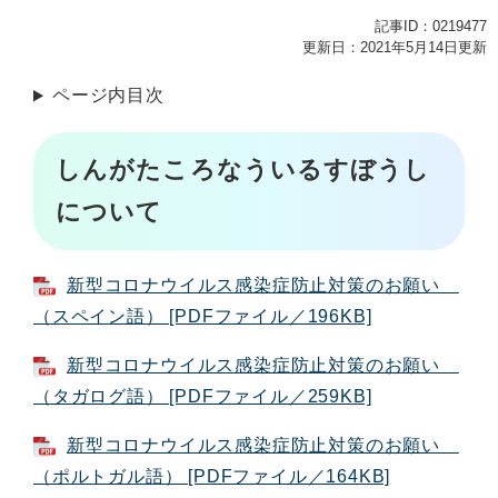
記事ID：0219477
更新日：2021年5月14日更新
ページ内目次
しんがたころなういるすぼうし
について
新型コロナウイルス感染症防止対策のお願い
（スペイン語） [PDFファイル／196KB]
新型コロナウイルス感染症防止対策のお願い
（タガログ語） [PDFファイル／259KB]
新型コロナウイルス感染症防止対策のお願い
（ポルトガル語） [PDFファイル／164KB]