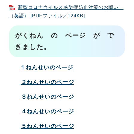
新型コロナウイルス感染症防止対策のお願い
（英語） [PDFファイル／124KB]
がくねん の ページ が で
きました。
１ねんせいのページ
２ねんせいのページ
３ねんせいのページ
４ねんせいのページ
５ねんせいのページ