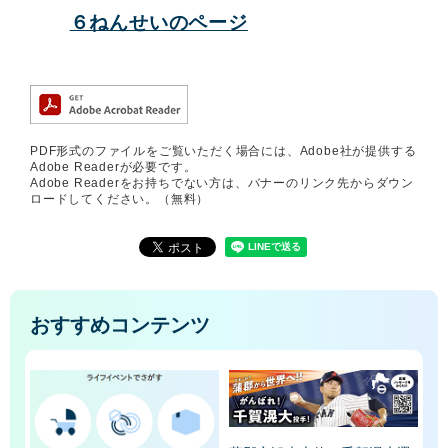
６ねんせいのページ
PDF形式のファイルをご覧いただく場合には、Adobe社が提供する
Adobe Readerが必要です。
Adobe Readerをお持ちでない方は、バナーのリンク先からダウン
ロードしてください。（無料）
おすすめコンテンツ