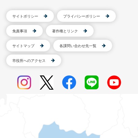
サイトポリシー
プライバシーポリシー
免責事項
著作権とリンク
サイトマップ
各課問い合わせ先一覧
市役所へのアクセス