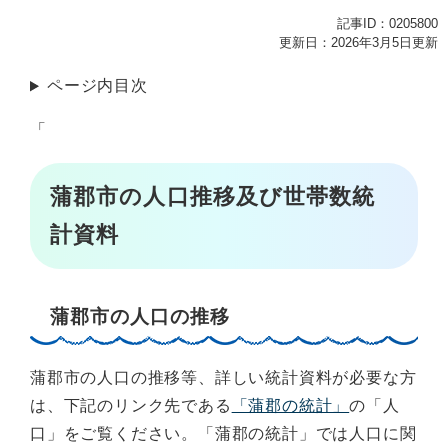
記事ID：0205800
更新日：2026年3月5日更新
ページ内目次
「
蒲郡市の人口推移及び世帯数統
計資料
蒲郡市の人口の推移
蒲郡市の人口の推移等、詳しい統計資料が必要な方
は、下記のリンク先である
「蒲郡の統計」
の「人
口」をご覧ください。「蒲郡の統計」では人口に関