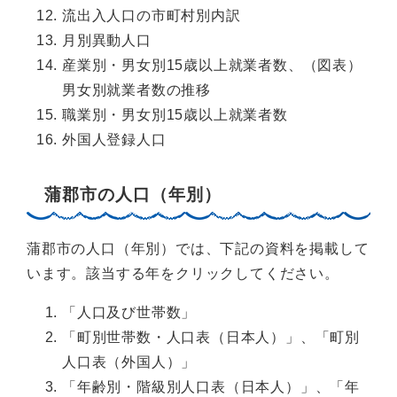
流出入人口の市町村別内訳
月別異動人口
産業別・男女別15歳以上就業者数、（図表）
男女別就業者数の推移
職業別・男女別15歳以上就業者数
外国人登録人口
蒲郡市の人口（年別）
蒲郡市の人口（年別）では、下記の資料を掲載して
います。該当する年をクリックしてください。
「人口及び世帯数」
「町別世帯数・人口表（日本人）」、「町別
人口表（外国人）」
「年齢別・階級別人口表（日本人）」、「年