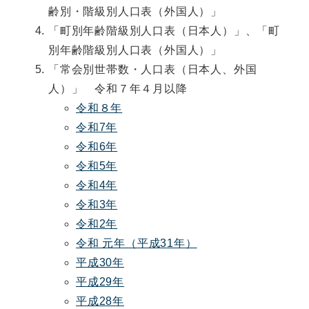
齢別・階級別人口表（外国人）」
「町別年齢階級別人口表（日本人）」、「町
別年齢階級別人口表（外国人）」
「常会別世帯数・人口表（日本人、外国
人）」 令和７年４月以降
令和８年
令和7年
令和6年
令和5年
令和4年
令和3年
令和2年
令和 元年（平成31年）
平成30年
平成29年
平成28年