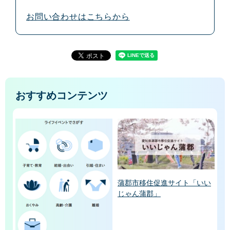
お問い合わせはこちらから
おすすめコンテンツ
蒲郡市移住促進サイト「いい
じゃん蒲郡」