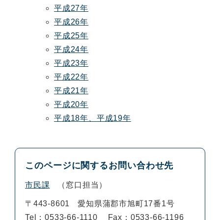
平成27年
平成26年
平成25年
平成24年
平成23年
平成22年
平成21年
平成20年
平成18年、平成19年
このページに関するお問い合わせ先
市民課
窓口担当
〒443-8601
愛知県蒲郡市旭町17番1号
Tel：0533-66-1110
Fax：0533-66-1196