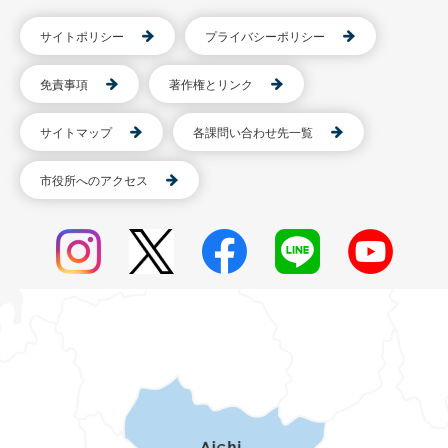
サイトポリシー
プライバシーポリシー
免責事項
著作権とリンク
サイトマップ
各課問い合わせ先一覧
市役所へのアクセス