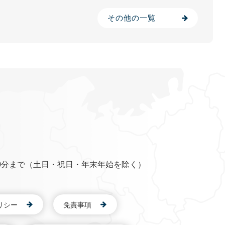
その他の一覧
0分まで（土日・祝日・年末年始を除く）
リシー
免責事項