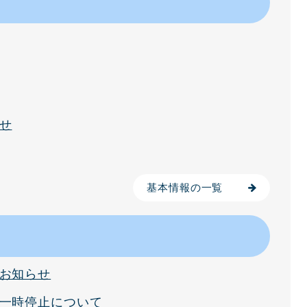
せ
基本情報の一覧
お知らせ
一時停止について