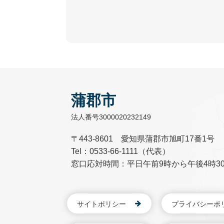
蒲郡市
法人番号3000020232149
〒443-8601 愛知県蒲郡市旭町17番1号
Tel：0533-66-1111（代表）
窓口応対時間：平日午前9時から午後4時3
サイトポリシー
プライバシーポ